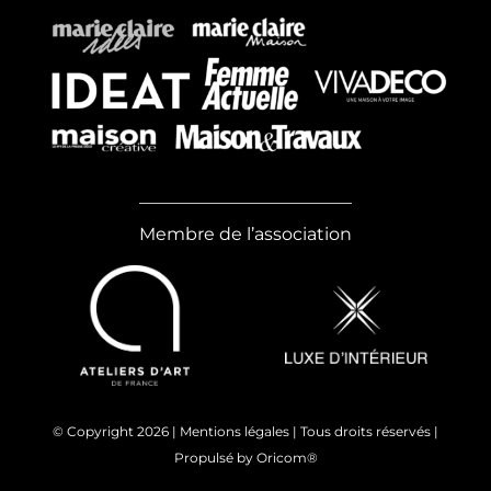
Membre de l’association
© Copyright
2026 |
Mentions légales
| Tous droits réservés |
Propulsé by
Oricom®