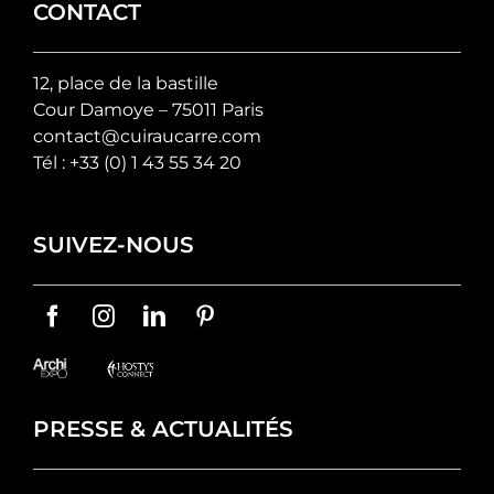
CONTACT
12, place de la bastille
Cour Damoye – 75011 Paris
contact@cuiraucarre.com
Tél :
+33 (0) 1 43 55 34 20
SUIVEZ-NOUS
PRESSE & ACTUALITÉS