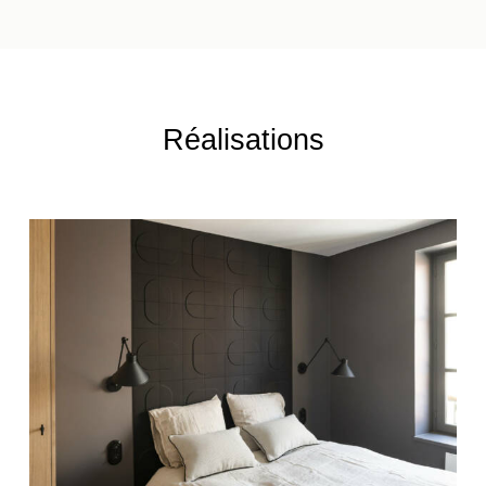
Réalisations