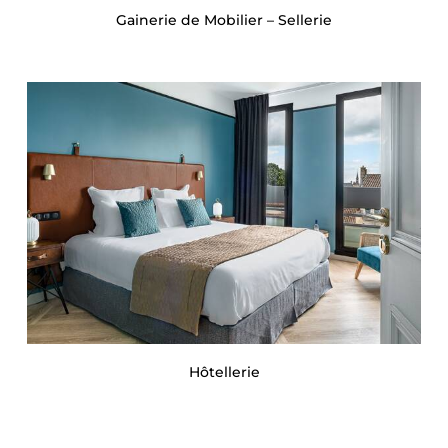
Gainerie de Mobilier – Sellerie
Hôtellerie