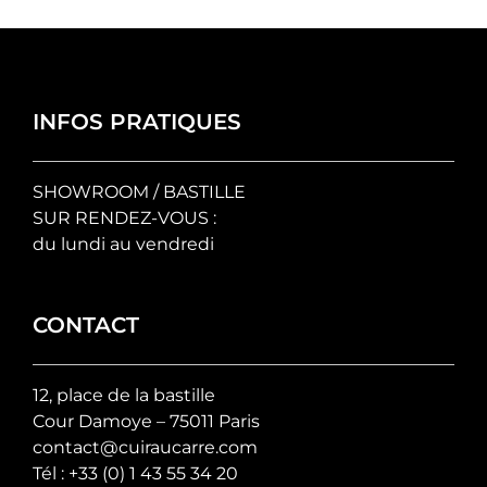
INFOS PRATIQUES
SHOWROOM / BASTILLE
SUR RENDEZ-VOUS :
du lundi au vendredi
CONTACT
12, place de la bastille
Cour Damoye – 75011 Paris
contact@cuiraucarre.com
Tél :
+33 (0) 1 43 55 34 20