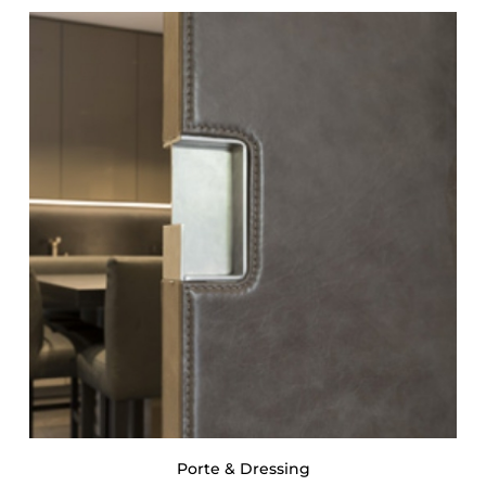
Porte & Dressing