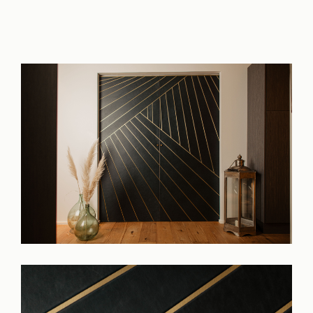
Réalisations
Panier
Mon compte