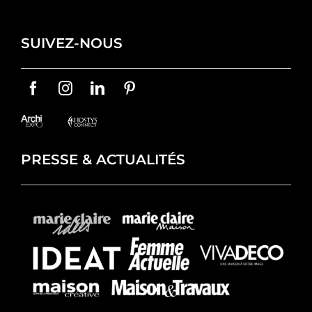
SUIVEZ-NOUS
PRESSE & ACTUALITÉS