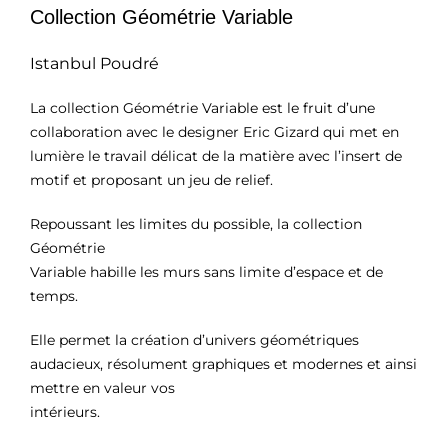
Collection Géométrie Variable
Istanbul Poudré
La collection Géométrie Variable est le fruit d’une
collaboration avec le designer Eric Gizard qui met en
lumière le travail délicat de la matière avec l’insert de
motif et proposant un jeu de relief.
Repoussant les limites du possible, la collection
Géométrie
Variable habille les murs sans limite d’espace et de
temps.
Elle permet la création d’univers géométriques
audacieux, résolument graphiques et modernes et ainsi
mettre en valeur vos
intérieurs.