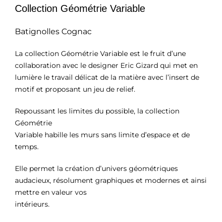
Collection Géométrie Variable
Batignolles Cognac
La collection Géométrie Variable est le fruit d’une
collaboration avec le designer Eric Gizard qui met en
lumière le travail délicat de la matière avec l’insert de
motif et proposant un jeu de relief.
Repoussant les limites du possible, la collection
Géométrie
Variable habille les murs sans limite d’espace et de
temps.
Elle permet la création d’univers géométriques
audacieux, résolument graphiques et modernes et ainsi
mettre en valeur vos
intérieurs.