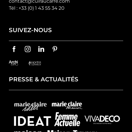
contact@cuiraucarre.com
Tél :
+33 (0) 1 43 55 34 20
SUIVEZ-NOUS
PRESSE & ACTUALITÉS