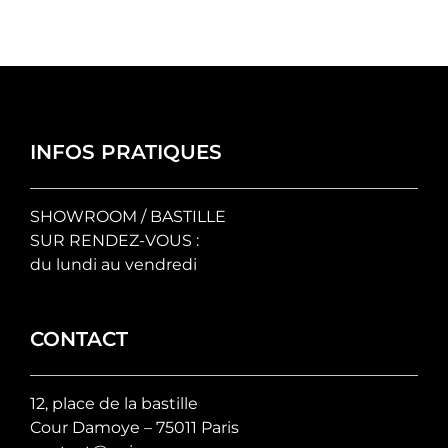
INFOS PRATIQUES
SHOWROOM / BASTILLE
SUR RENDEZ-VOUS :
du lundi au vendredi
CONTACT
12, place de la bastille
Cour Damoye – 75011 Paris