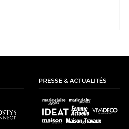
PRESSE & ACTUALITÉS