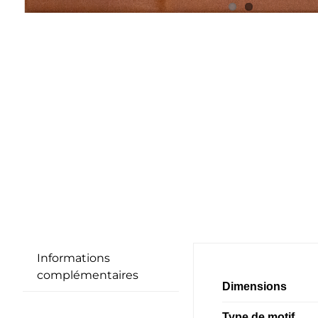
Informations
complémentaires
Dimensions
Type de motif