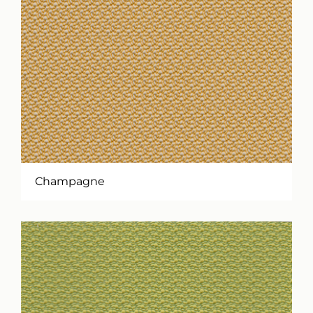
Champagne