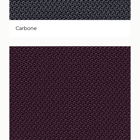
Carbone