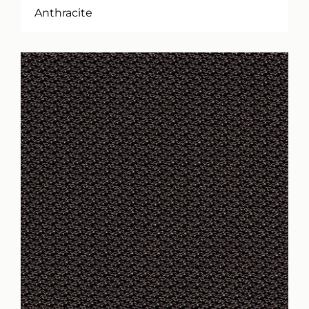
Anthracite