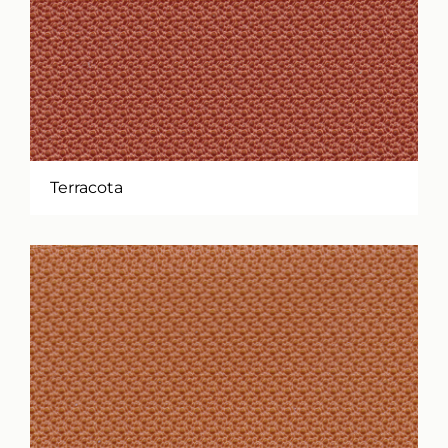
Terracota