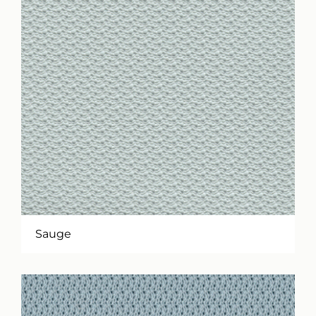
Sauge