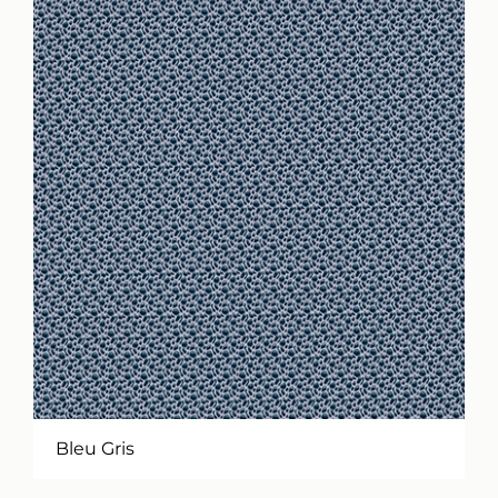
Bleu Gris