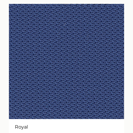
Royal