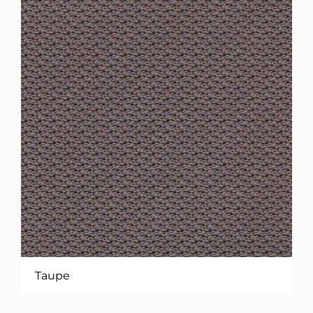
Taupe