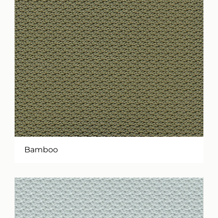
Bamboo