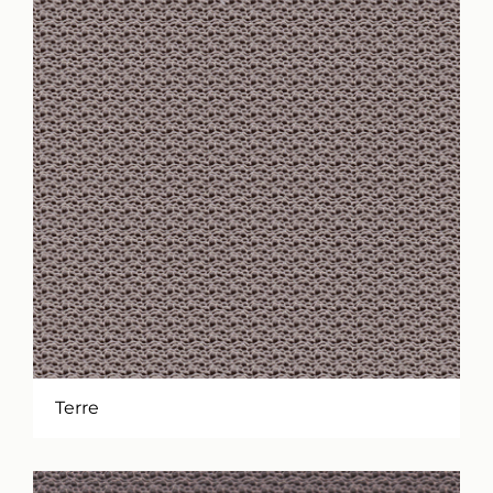
Terre