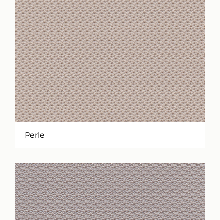
Perle