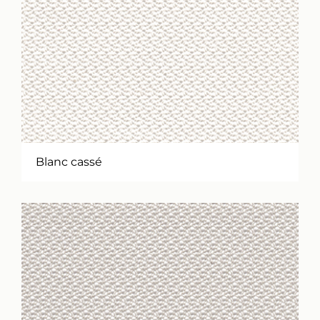
Blanc cassé