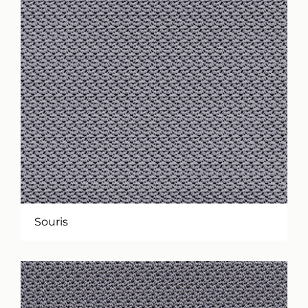
Souris