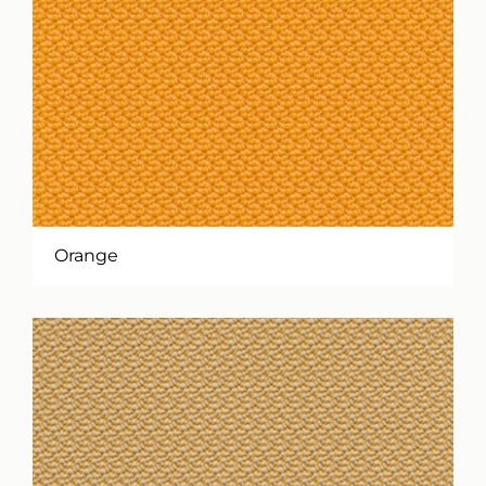
Orange