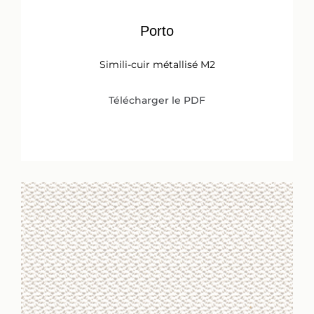
Porto
Simili-cuir métallisé M2
Télécharger le PDF