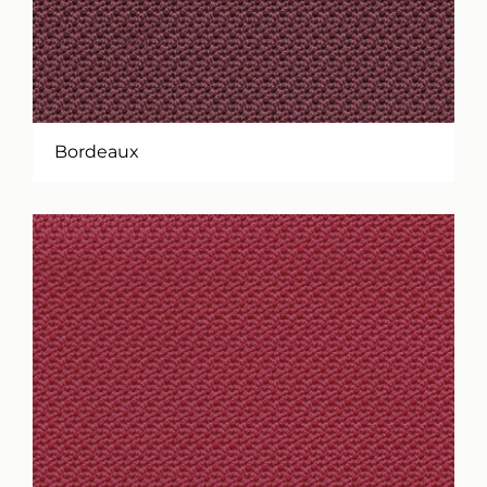
Bordeaux