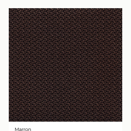
Marron