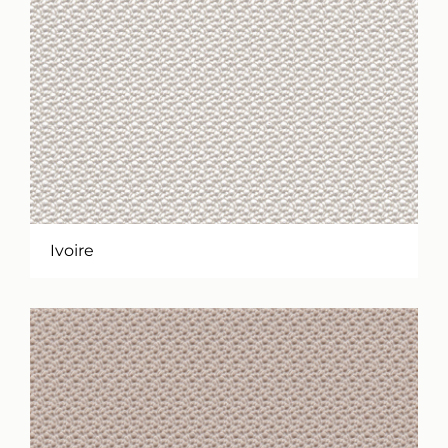
Ivoire