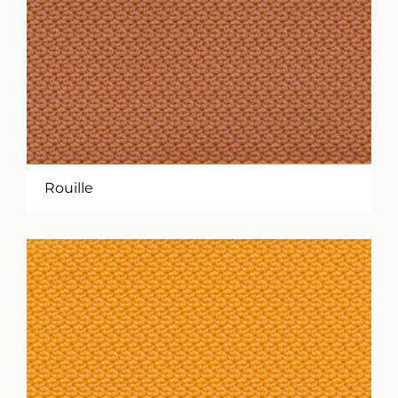
Rouille