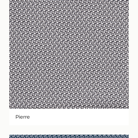
Pierre