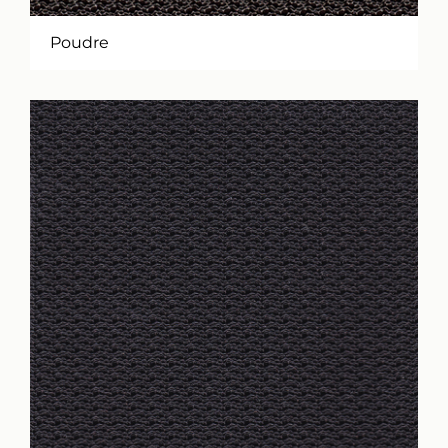
Poudre