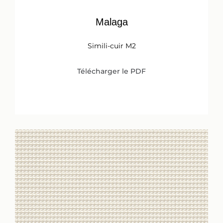
Malaga
Simili-cuir M2
Télécharger le PDF