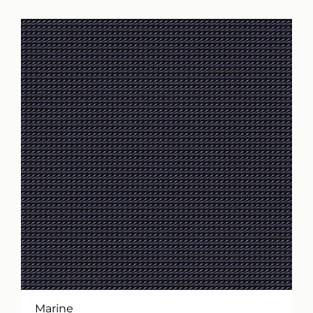
Marine