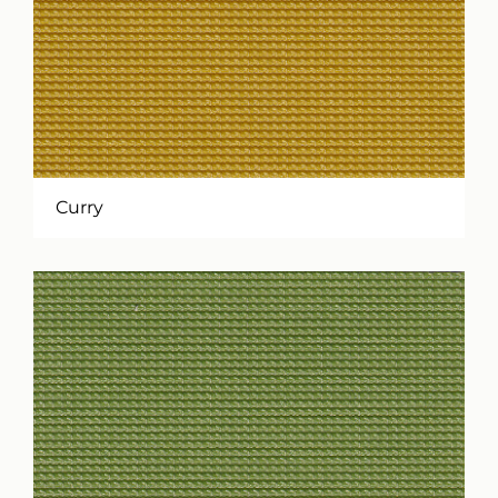
Curry