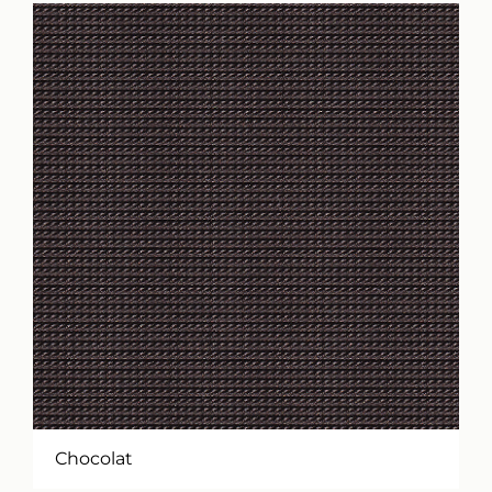
Chocolat