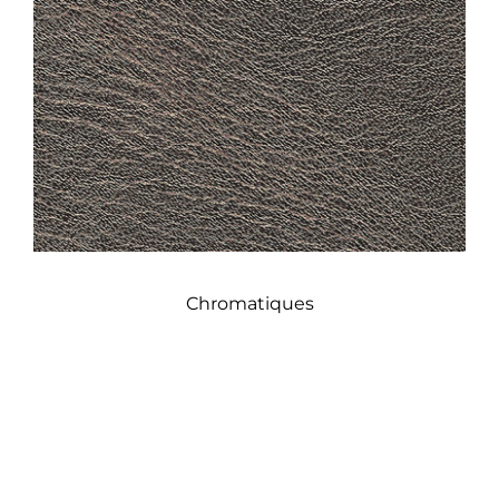
Chromatiques