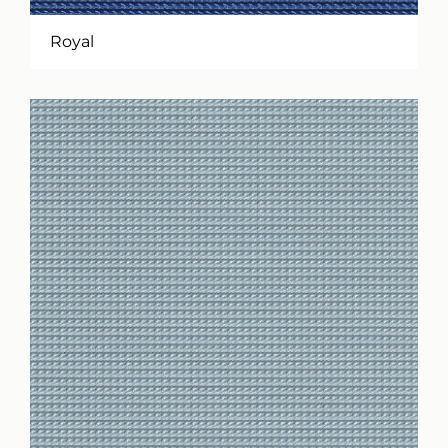
Royal