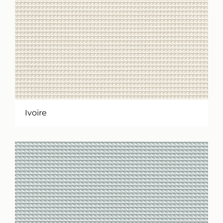
Ivoire