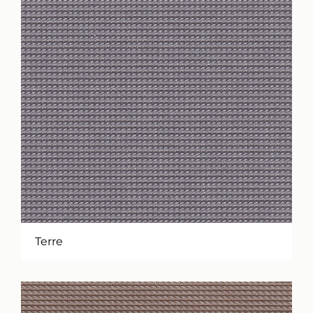
Terre