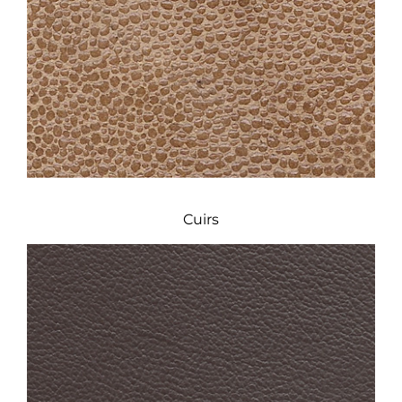
Cuirs