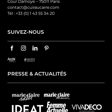
Cour Damoye – 75011 Paris
contact@cuiraucarre.com
Tél :
+33 (0) 1 43 55 34 20
SUIVEZ-NOUS
PRESSE & ACTUALITÉS