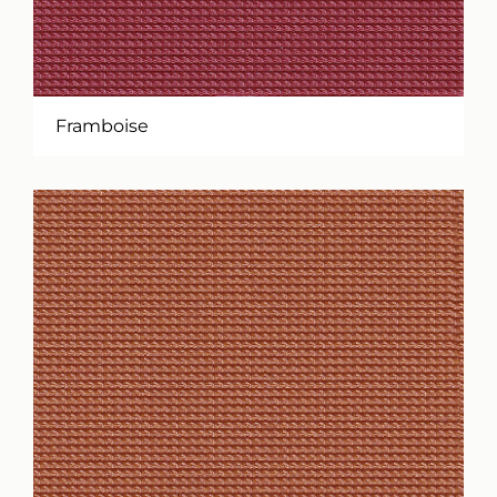
Framboise