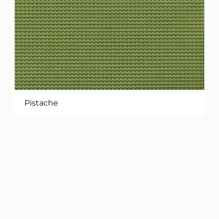
Pistache