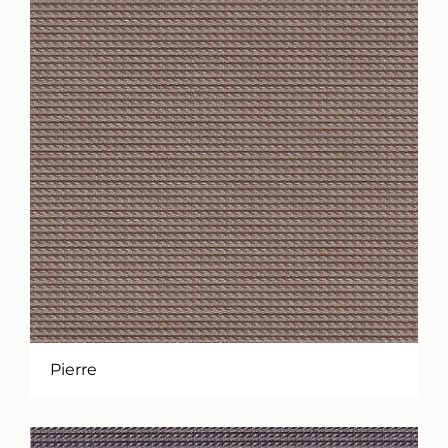
Pierre