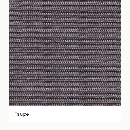
Taupe