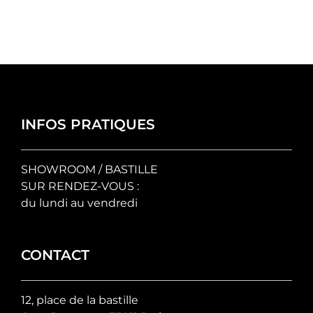
INFOS PRATIQUES
SHOWROOM / BASTILLE
SUR RENDEZ-VOUS :
du lundi au vendredi
CONTACT
12, place de la bastille