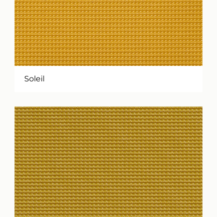
Soleil