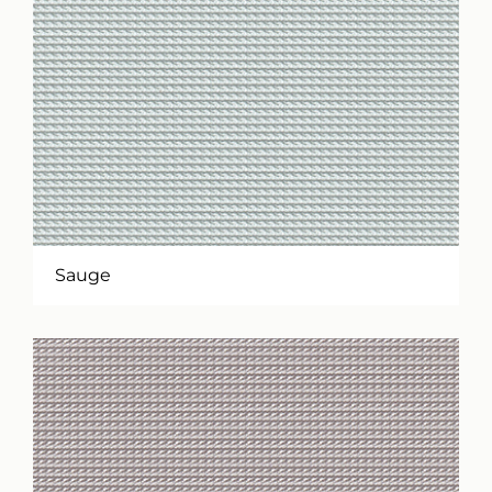
Sauge