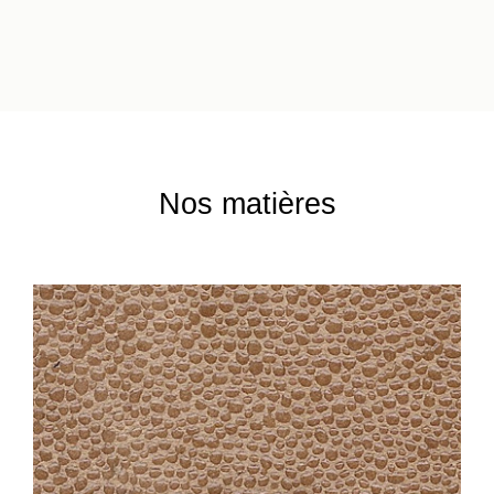
Nos matières