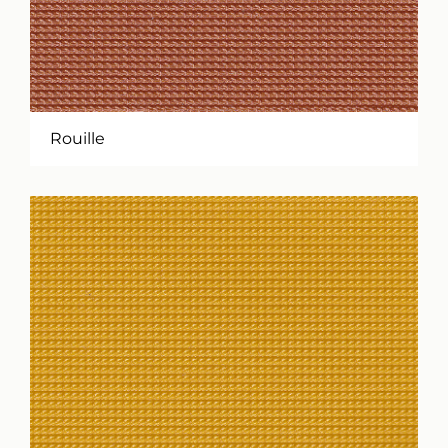
Rouille