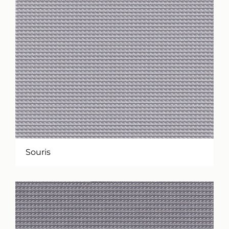
Souris