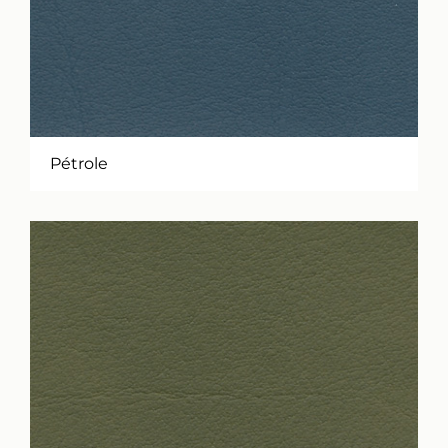
Pétrole