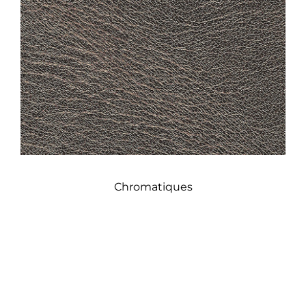
Chromatiques