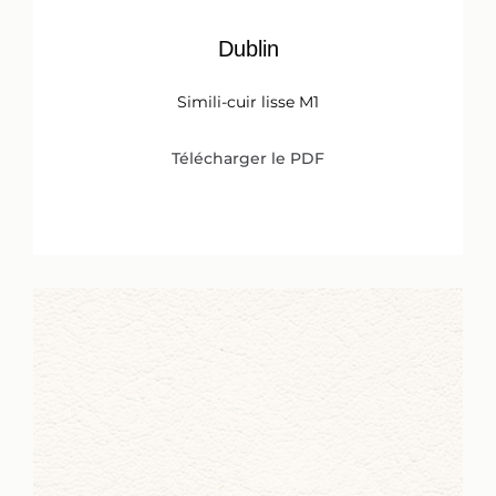
Dublin
Simili-cuir lisse M1
Télécharger le PDF