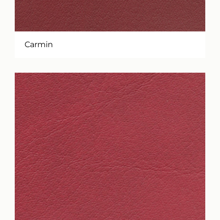
Carmin