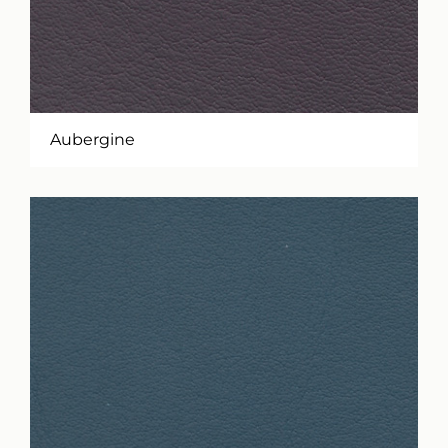
Aubergine