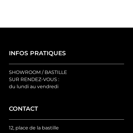
INFOS PRATIQUES
SHOWROOM / BASTILLE
SUR RENDEZ-VOUS :
du lundi au vendredi
CONTACT
12, place de la bastille