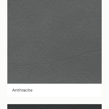
Anthracite