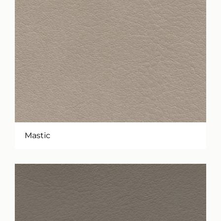
Mastic