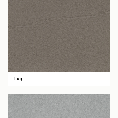
Taupe