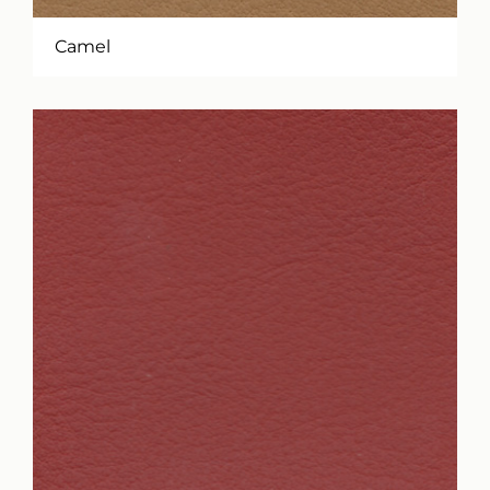
Camel