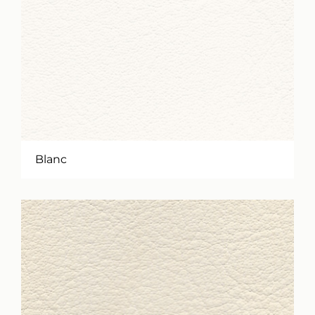
Blanc