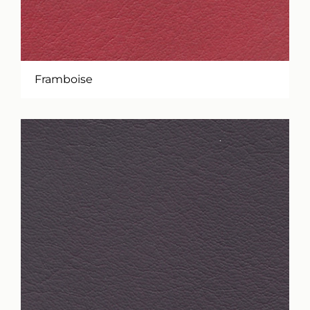
Framboise