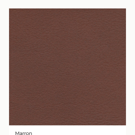
Marron