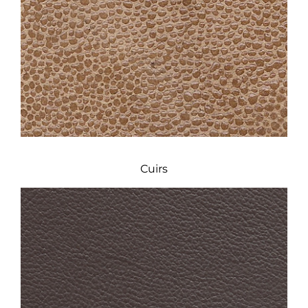
Cuirs