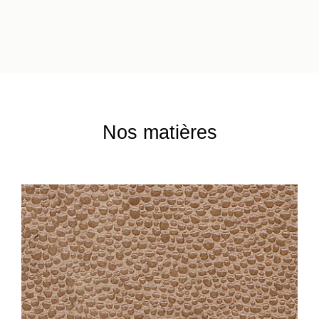
Nos matières