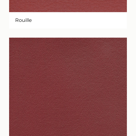
Rouille