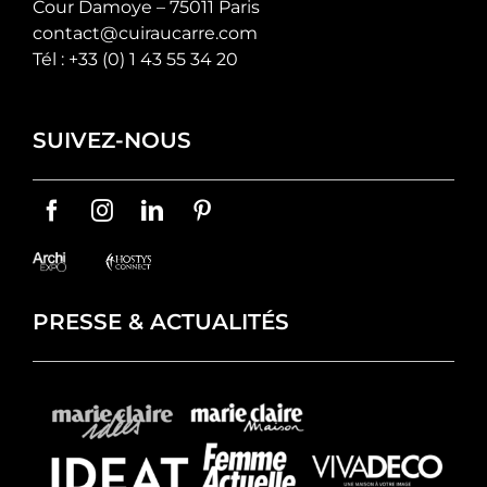
Cour Damoye – 75011 Paris
contact@cuiraucarre.com
Tél :
+33 (0) 1 43 55 34 20
SUIVEZ-NOUS
PRESSE & ACTUALITÉS