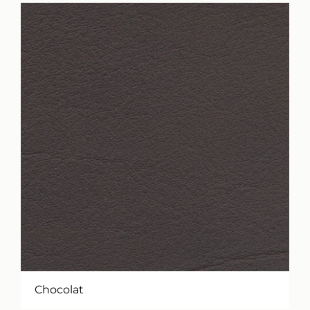
Chocolat