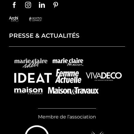
PRESSE & ACTUALITÉS
Membre de l’association