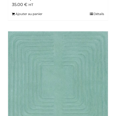
35.00
€
HT
Ajouter au panier
Détails