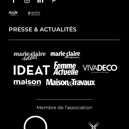
PRESSE & ACTUALITÉS
Membre de l’association