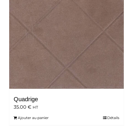
Quadrige
35.00
€
HT
Ajouter au panier
Détails