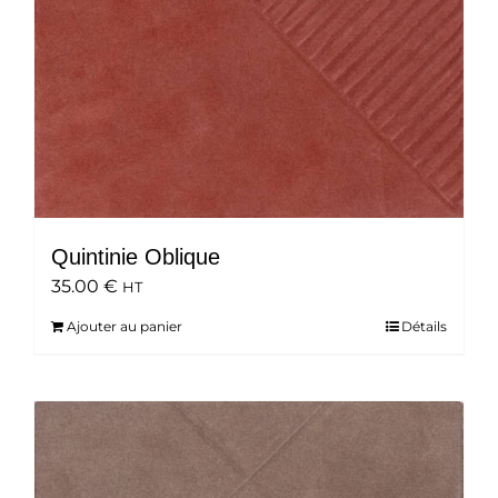
Quintinie Oblique
35.00
€
HT
Ajouter au panier
Détails