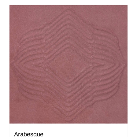
Arabesque