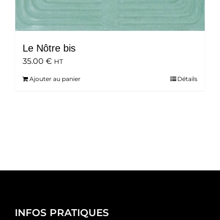
Le Nôtre bis
35.00
€
HT
Ajouter au panier
Détails
INFOS PRATIQUES