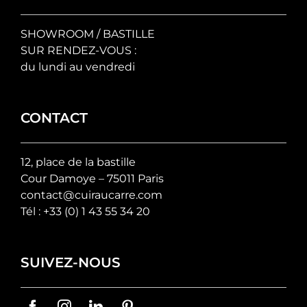
SHOWROOM / BASTILLE
SUR RENDEZ-VOUS :
du lundi au vendredi
CONTACT
12, place de la bastille
Cour Damoye – 75011 Paris
contact@cuiraucarre.com
Tél :
+33 (0) 1 43 55 34 20
SUIVEZ-NOUS