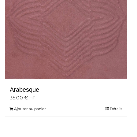
Arabesque
35.00
€
HT
Ajouter au panier
Détails