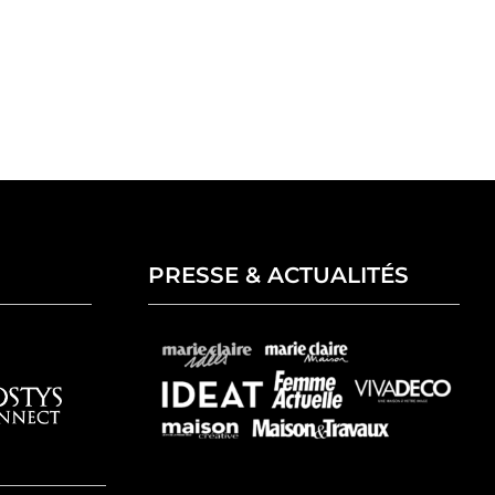
PRESSE & ACTUALITÉS