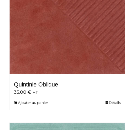
Quintinie Oblique
35.00
€
HT
Ajouter au panier
Détails