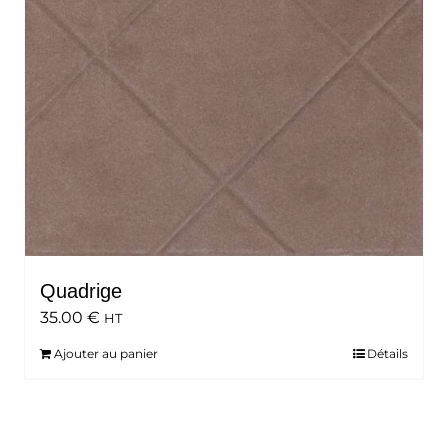
Quadrige
35.00
€
HT
Ajouter au panier
Détails