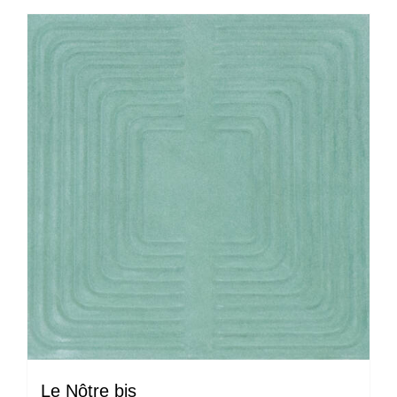
Le Nôtre bis