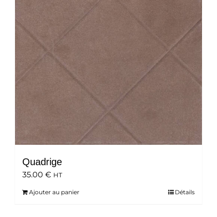
Quadrige
35.00
€
HT
Ajouter au panier
Détails