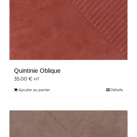
Quintinie Oblique
35.00
€
HT
Ajouter au panier
Détails