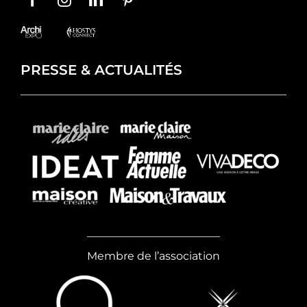
PRESSE & ACTUALITÉS
Membre de l’association