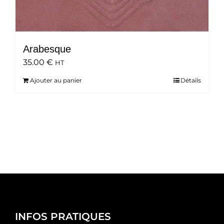
Arabesque
35.00
€
HT
Ajouter au panier
Détails
INFOS PRATIQUES