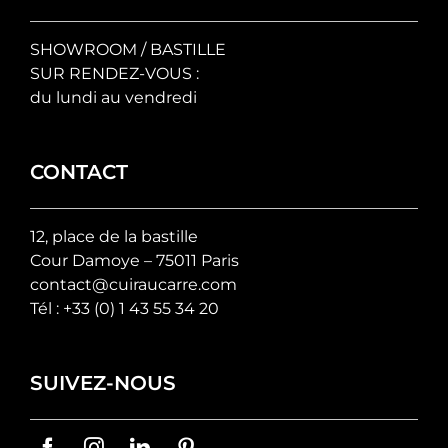
SHOWROOM / BASTILLE
SUR RENDEZ-VOUS :
du lundi au vendredi
CONTACT
12, place de la bastille
Cour Damoye – 75011 Paris
contact@cuiraucarre.com
Tél :
+33 (0) 1 43 55 34 20
SUIVEZ-NOUS