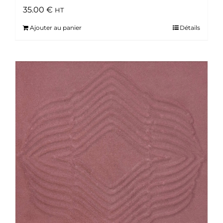
35.00
€
HT
Ajouter au panier
Détails