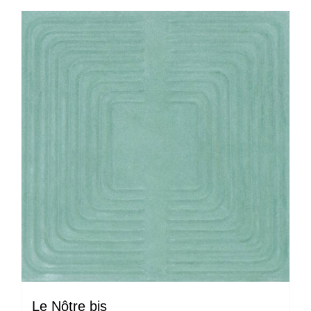
Le Nôtre bis