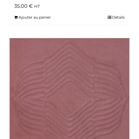
35.00
€
HT
Ajouter au panier
Détails