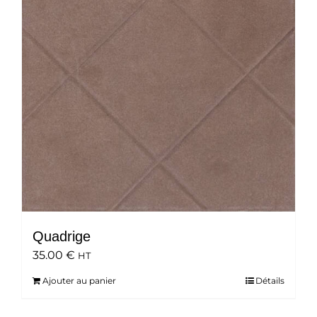
Quadrige
35.00
€
HT
Ajouter au panier
Détails