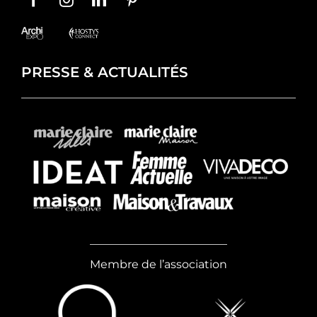
PRESSE & ACTUALITÉS
Membre de l’association