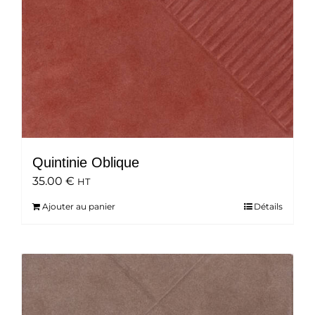
Quintinie Oblique
35.00
€
HT
Ajouter au panier
Détails