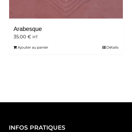
Arabesque
35.00
€
HT
Ajouter au panier
Détails
INFOS PRATIQUES