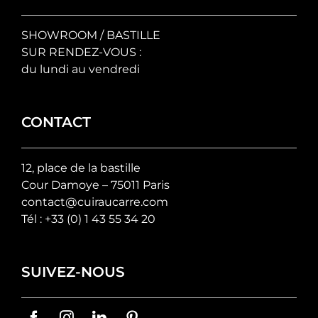
SHOWROOM / BASTILLE
SUR RENDEZ-VOUS :
du lundi au vendredi
CONTACT
12, place de la bastille
Cour Damoye – 75011 Paris
contact@cuiraucarre.com
Tél :
+33 (0) 1 43 55 34 20
SUIVEZ-NOUS