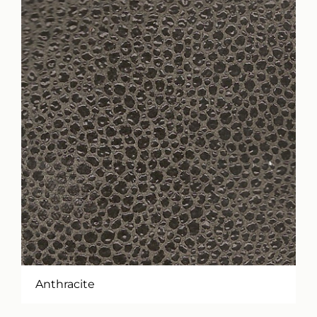
Anthracite