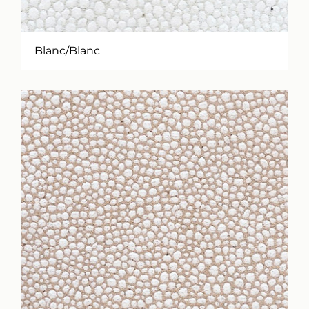
Blanc/Blanc