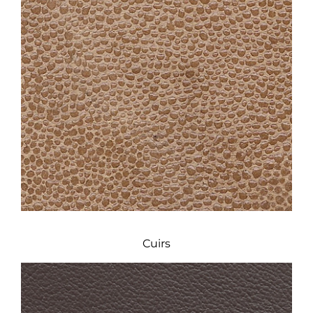
Cuirs