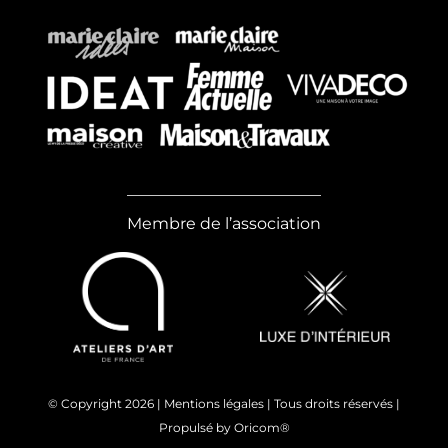
Membre de l’association
© Copyright
2026 |
Mentions légales
| Tous droits réservés |
Propulsé by
Oricom®