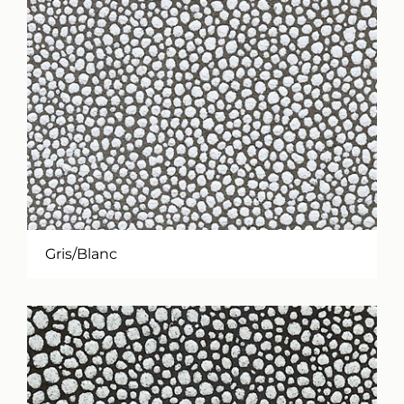
Gris/Blanc