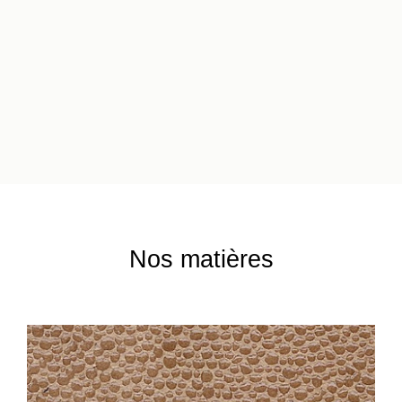
Nos matières