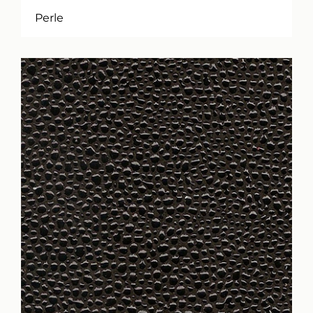
Perle