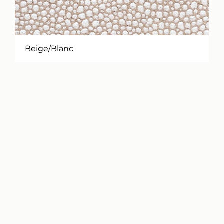
Beige/Blanc