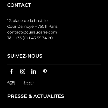
CONTACT
12, place de la bastille
Cour Damoye – 75011 Paris
contact@cuiraucarre.com
Tél :
+33 (0) 1 43 55 34 20
SUIVEZ-NOUS
PRESSE & ACTUALITÉS