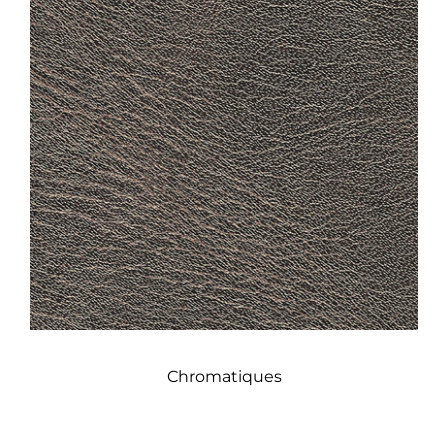
Chromatiques