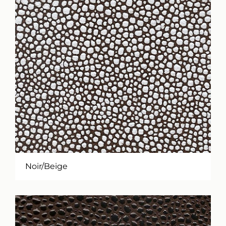
Noir/Beige