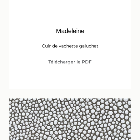
Madeleine
Cuir de vachette galuchat
Télécharger le PDF