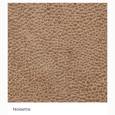
Noisette