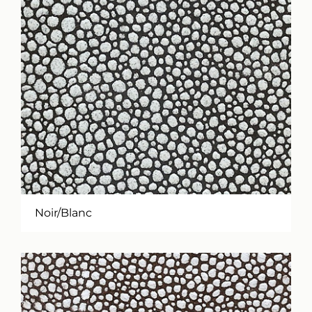
Noir/Blanc