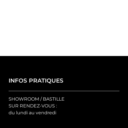
INFOS PRATIQUES
SHOWROOM / BASTILLE
SUR RENDEZ-VOUS :
du lundi au vendredi