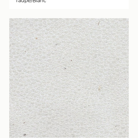
Taupe/Blanc