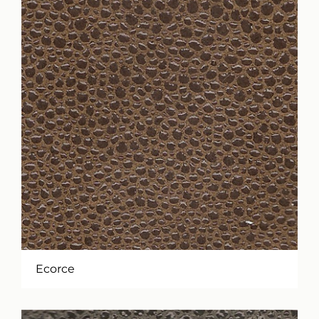
Ecorce