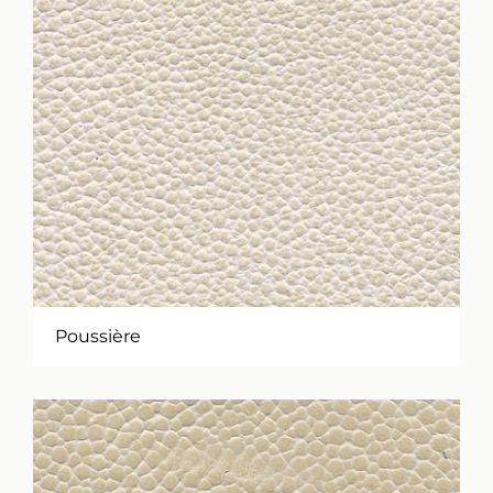
Poussière