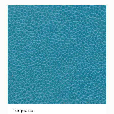
Turquoise