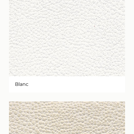
Blanc