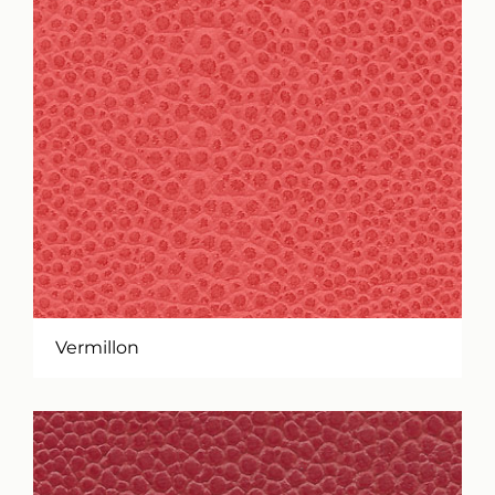
Vermillon