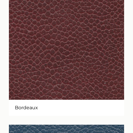
Bordeaux