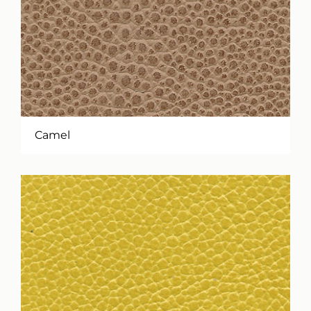
Camel