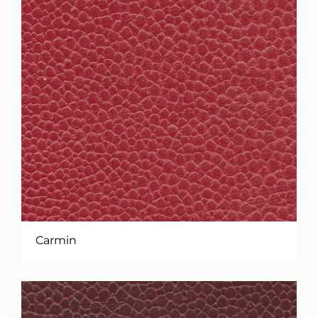
Carmin