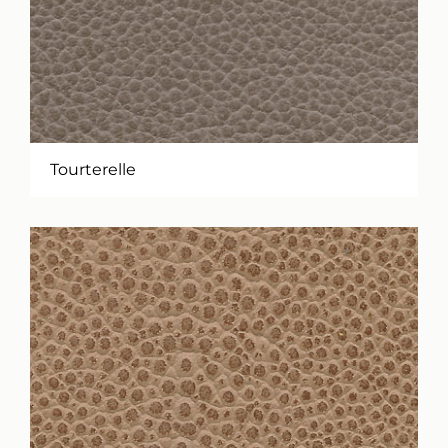
Tourterelle