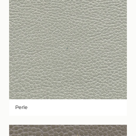
Perle