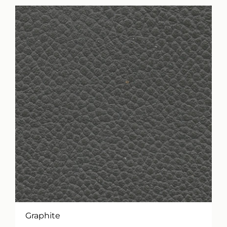
Graphite