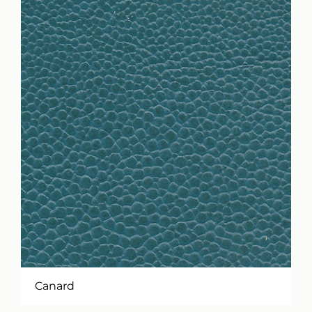
Canard