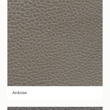
Ardoise