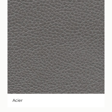
Acier