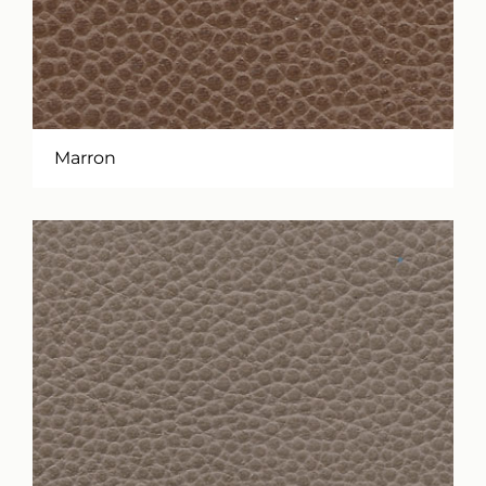
Marron