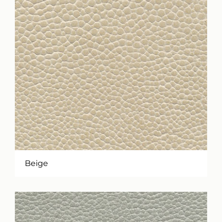
Beige