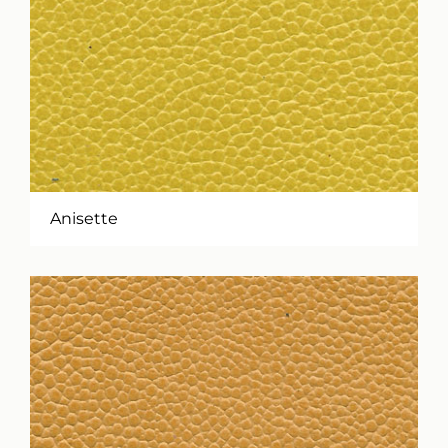
Anisette