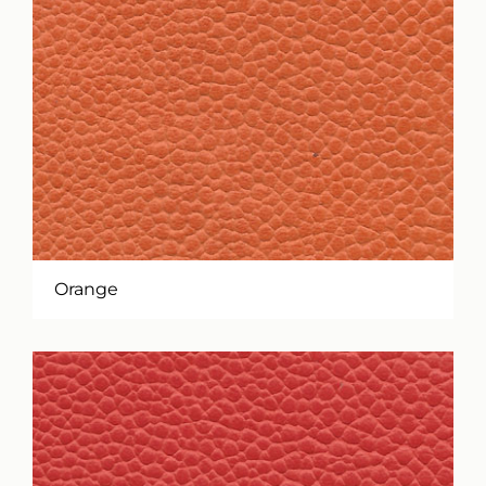
Orange