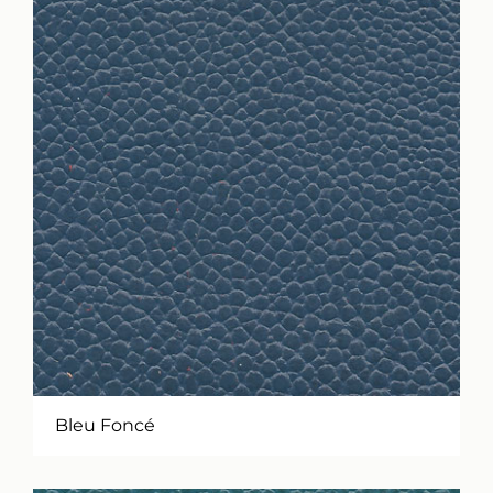
Bleu Foncé