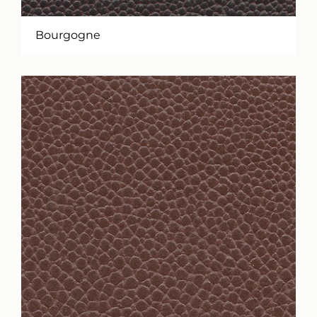
Bourgogne