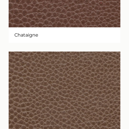
Chataigne