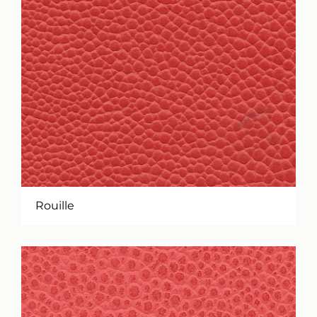
Rouille