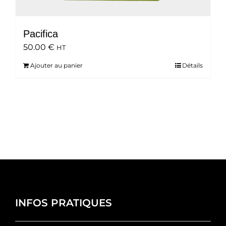
Pacifica
50.00
€
HT
Ajouter au panier
Détails
INFOS PRATIQUES