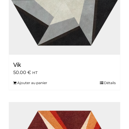
Vik
50.00
€
HT
Ajouter au panier
Détails