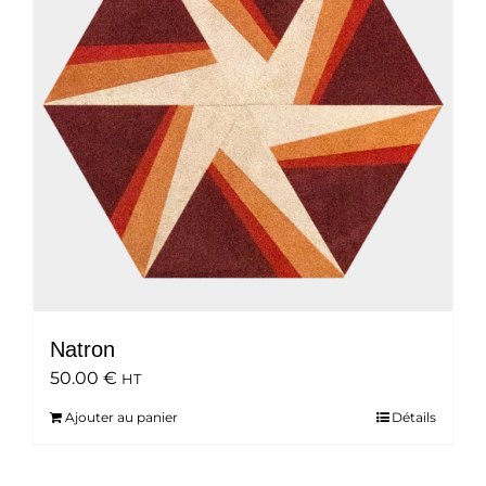
Natron
50.00
€
HT
Ajouter au panier
Détails