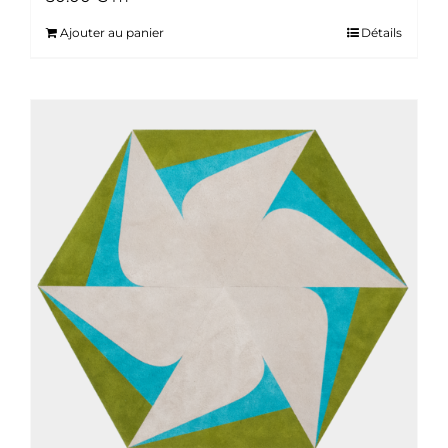
Ajouter au panier
Détails