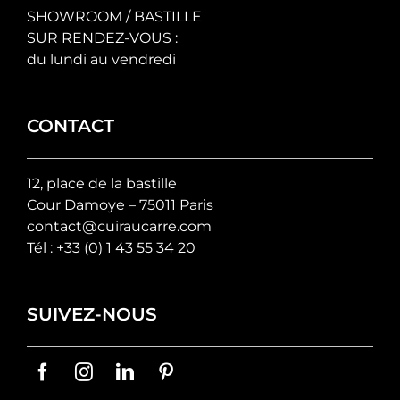
SHOWROOM / BASTILLE
SUR RENDEZ-VOUS :
du lundi au vendredi
CONTACT
12, place de la bastille
Cour Damoye – 75011 Paris
contact@cuiraucarre.com
Tél :
+33 (0) 1 43 55 34 20
SUIVEZ-NOUS