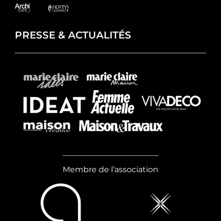
PRESSE & ACTUALITÉS
Membre de l’association