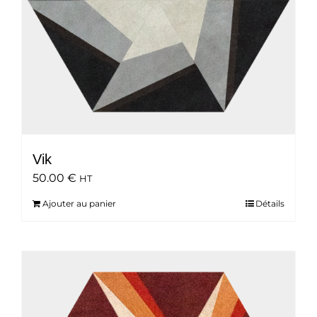
Vik
50.00
€
HT
Ajouter au panier
Détails