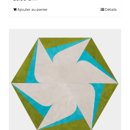
Ajouter au panier
Détails