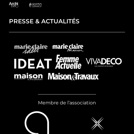
PRESSE & ACTUALITÉS
Membre de l’association