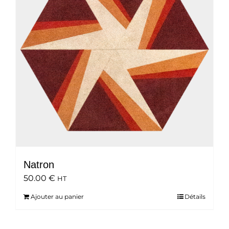
Natron
50.00
€
HT
Ajouter au panier
Détails