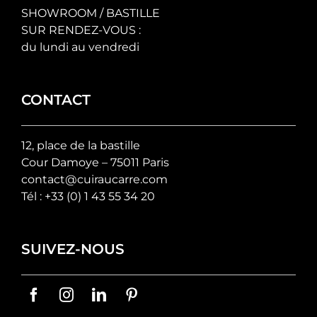
SHOWROOM / BASTILLE
SUR RENDEZ-VOUS :
du lundi au vendredi
CONTACT
12, place de la bastille
Cour Damoye – 75011 Paris
contact@cuiraucarre.com
Tél :
+33 (0) 1 43 55 34 20
SUIVEZ-NOUS