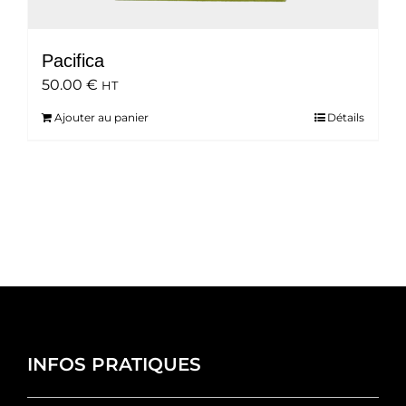
Pacifica
50.00
€
HT
Ajouter au panier
Détails
INFOS PRATIQUES