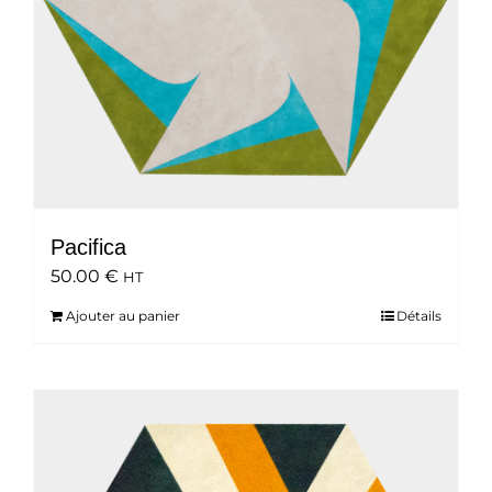
Pacifica
50.00
€
HT
Ajouter au panier
Détails