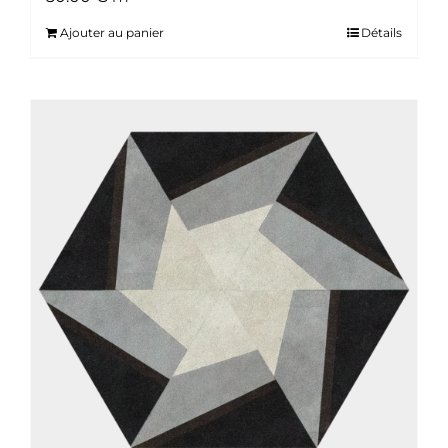
Ajouter au panier
Détails