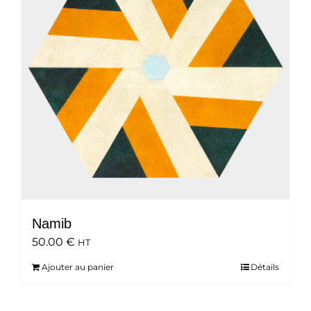
Namib
50.00
€
HT
Ajouter au panier
Détails