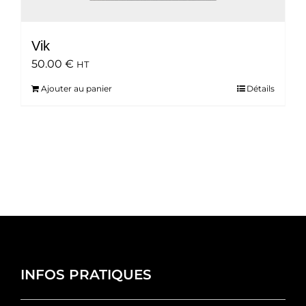
Vik
50.00
€
HT
Ajouter au panier
Détails
INFOS PRATIQUES