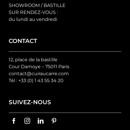
SHOWROOM / BASTILLE
SUR RENDEZ-VOUS :
du lundi au vendredi
CONTACT
12, place de la bastille
Cour Damoye – 75011 Paris
contact@cuiraucarre.com
Tél :
+33 (0) 1 43 55 34 20
SUIVEZ-NOUS