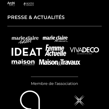
PRESSE & ACTUALITÉS
Membre de l’association