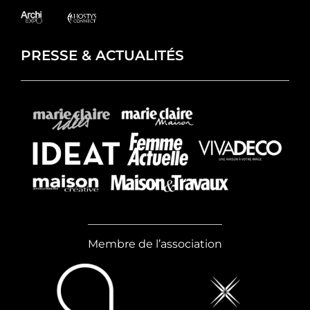
PRESSE & ACTUALITÉS
Membre de l’association