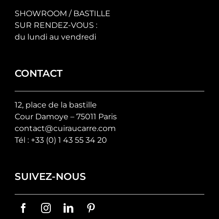
SHOWROOM / BASTILLE
SUR RENDEZ-VOUS :
du lundi au vendredi
CONTACT
12, place de la bastille
Cour Damoye – 75011 Paris
contact@cuiraucarre.com
Tél :
+33 (0) 1 43 55 34 20
SUIVEZ-NOUS