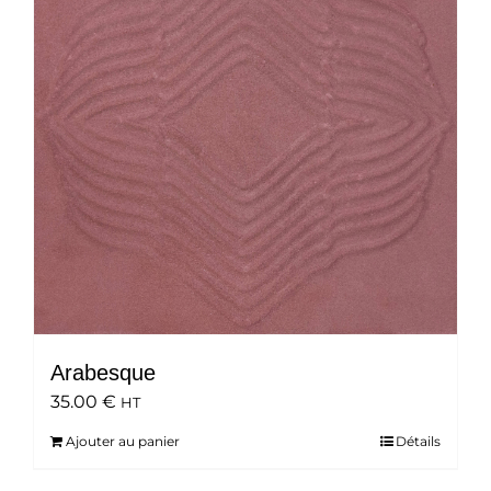
Arabesque
35.00
€
HT
Ajouter au panier
Détails