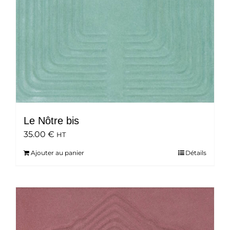
Le Nôtre bis
35.00
€
HT
Ajouter au panier
Détails