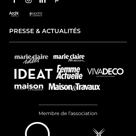
PRESSE & ACTUALITÉS
Membre de l’association