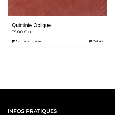
Quintinie Oblique
35.00
€
HT
Ajouter au panier
Détails
INFOS PRATIQUES