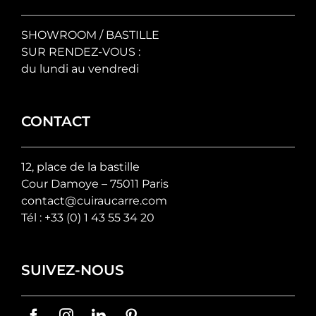
SHOWROOM / BASTILLE
SUR RENDEZ-VOUS :
du lundi au vendredi
CONTACT
12, place de la bastille
Cour Damoye – 75011 Paris
contact@cuiraucarre.com
Tél :
+33 (0) 1 43 55 34 20
SUIVEZ-NOUS