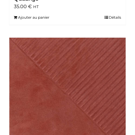
35.00
€
HT
Ajouter au panier
Détails