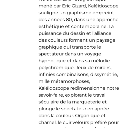
mené par Eric Gizard, Kaléidoscope
souligne un graphisme empreint
des années 80, dans une approche
esthétique et contemporaine. La
puissance du dessin et l’alliance
des couleurs forment un paysage
graphique qui transporte le
spectateur dans un voyage
hypnotique et dans sa mélodie
polychromique. Jeux de miroirs,
infinies combinaisons, dissymétrie,
mille métamorphoses,
Kaléidoscope redimensionne notre
savoir-faire, explorant le travail
séculaire de la marqueterie et
plonge le spectateur en apnée
dans la couleur. Organique et
charnel, le cuir velours préféré pour