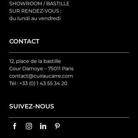
SHOWROOM / BASTILLE
SUR RENDEZ-VOUS :
du lundi au vendredi
CONTACT
12, place de la bastille
Cour Damoye – 75011 Paris
contact@cuiraucarre.com
Tél :
+33 (0) 1 43 55 34 20
SUIVEZ-NOUS