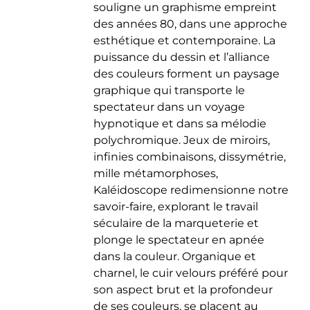
souligne un graphisme empreint
des années 80, dans une approche
esthétique et contemporaine. La
puissance du dessin et l’alliance
des couleurs forment un paysage
graphique qui transporte le
spectateur dans un voyage
hypnotique et dans sa mélodie
polychromique. Jeux de miroirs,
infinies combinaisons, dissymétrie,
mille métamorphoses,
Kaléidoscope redimensionne notre
savoir-faire, explorant le travail
séculaire de la marqueterie et
plonge le spectateur en apnée
dans la couleur. Organique et
charnel, le cuir velours préféré pour
son aspect brut et la profondeur
de ses couleurs, se placent au