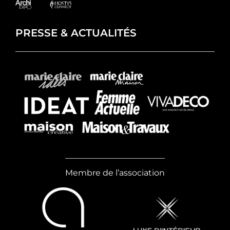
PRESSE & ACTUALITÉS
Membre de l’association