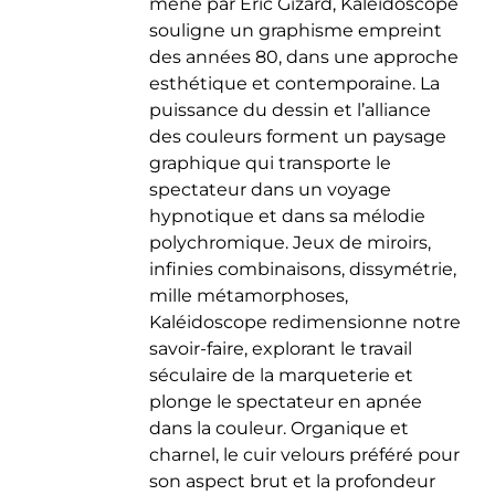
mené par Eric Gizard, Kaléidoscope
souligne un graphisme empreint
des années 80, dans une approche
esthétique et contemporaine. La
puissance du dessin et l’alliance
des couleurs forment un paysage
graphique qui transporte le
spectateur dans un voyage
hypnotique et dans sa mélodie
polychromique. Jeux de miroirs,
infinies combinaisons, dissymétrie,
mille métamorphoses,
Kaléidoscope redimensionne notre
savoir-faire, explorant le travail
séculaire de la marqueterie et
plonge le spectateur en apnée
dans la couleur. Organique et
charnel, le cuir velours préféré pour
son aspect brut et la profondeur