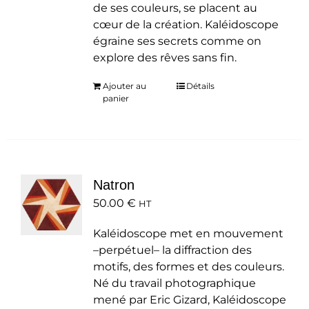
de ses couleurs, se placent au
cœur de la création. Kaléidoscope
égraine ses secrets comme on
explore des rêves sans fin.
Ajouter au
Détails
panier
Natron
50.00
€
HT
Kaléidoscope met en mouvement
–perpétuel– la diffraction des
motifs, des formes et des couleurs.
Né du travail photographique
mené par Eric Gizard, Kaléidoscope