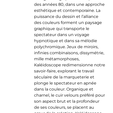
des années 80, dans une approche
esthétique et contemporaine. La
puissance du dessin et l’alliance
des couleurs forment un paysage
graphique qui transporte le
spectateur dans un voyage
hypnotique et dans sa mélodie
polychromique. Jeux de miroirs,
infinies combinaisons, dissymétrie,
mille métamorphoses,
Kaléidoscope redimensionne notre
savoir-faire, explorant le travail
séculaire de la marqueterie et
plonge le spectateur en apnée
dans la couleur. Organique et
charnel, le cuir velours préféré pour
son aspect brut et la profondeur
de ses couleurs, se placent au