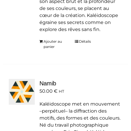
son aspect brut et la profondeur
de ses couleurs, se placent au
cœur de la création. Kaléidoscope
égraine ses secrets comme on
explore des rêves sans fin.
Ajouter au
Détails
panier
Namib
50.00
€
HT
Kaléidoscope met en mouvement
–perpétuel– la diffraction des
motifs, des formes et des couleurs.
Né du travail photographique