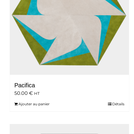
Pacifica
50.00
€
HT
Ajouter au panier
Détails