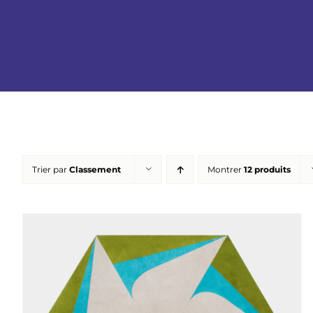
Trier par
Classement
Montrer
12 produits