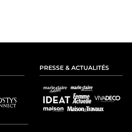
PRESSE & ACTUALITÉS