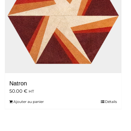
Natron
50.00
€
HT
Ajouter au panier
Détails