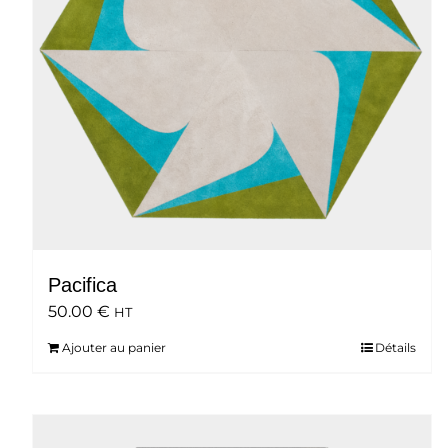
Pacifica
50.00
€
HT
Ajouter au panier
Détails