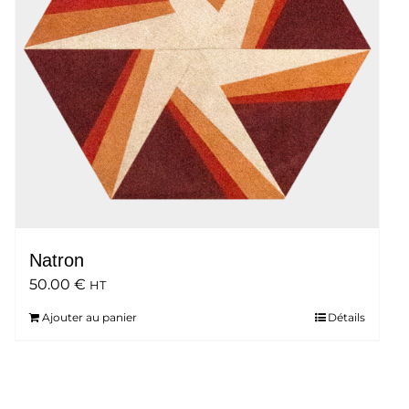
Natron
50.00
€
HT
Ajouter au panier
Détails