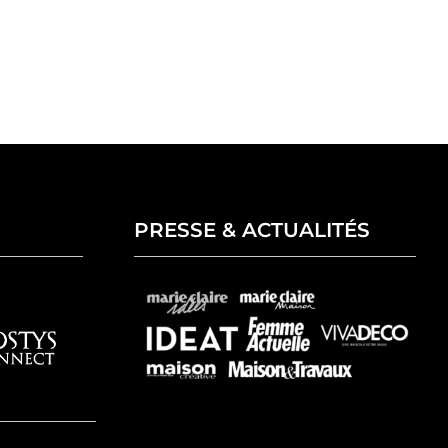
PRESSE & ACTUALITÉS