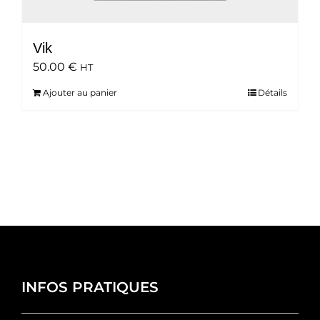
Vik
50.00
€
HT
Ajouter au panier
Détails
INFOS PRATIQUES