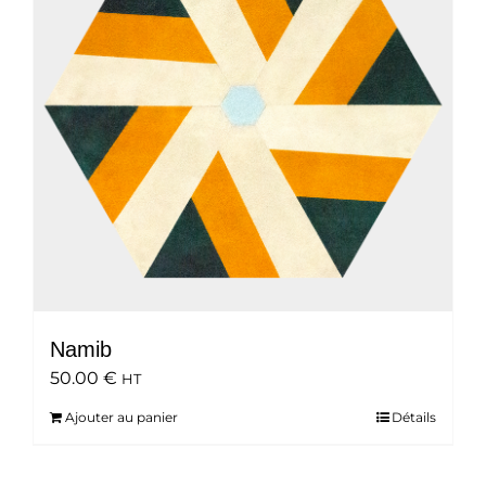
Namib
50.00
€
HT
Ajouter au panier
Détails