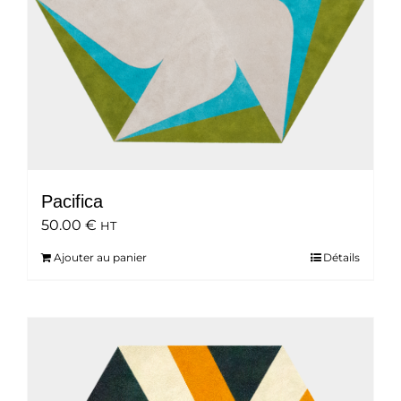
Pacifica
50.00
€
HT
Ajouter au panier
Détails