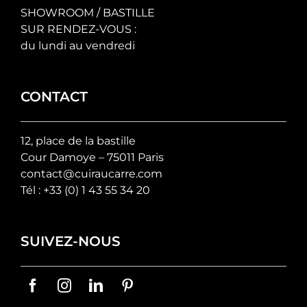
SHOWROOM / BASTILLE
SUR RENDEZ-VOUS :
du lundi au vendredi
CONTACT
12, place de la bastille
Cour Damoye – 75011 Paris
contact@cuiraucarre.com
Tél :
+33 (0) 1 43 55 34 20
SUIVEZ-NOUS