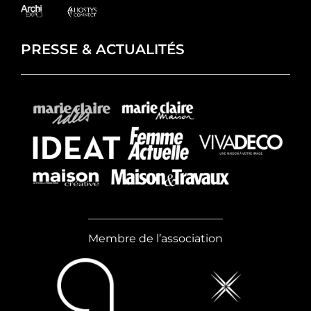
PRESSE & ACTUALITÉS
Membre de l’association