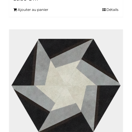
Ajouter au panier
Détails