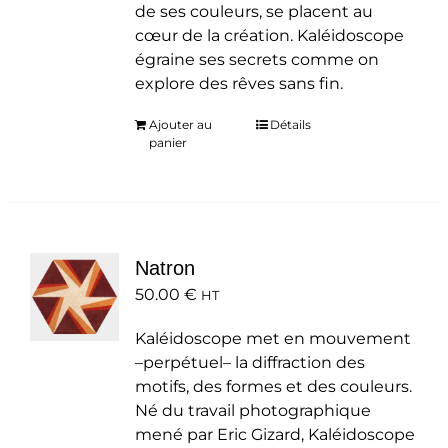
de ses couleurs, se placent au
cœur de la création. Kaléidoscope
égraine ses secrets comme on
explore des rêves sans fin.
Ajouter au
Détails
panier
Natron
50.00
€
HT
Kaléidoscope met en mouvement
–perpétuel– la diffraction des
motifs, des formes et des couleurs.
Né du travail photographique
mené par Eric Gizard, Kaléidoscope