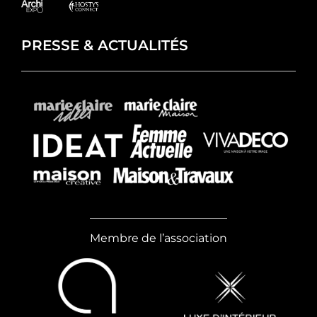
PRESSE & ACTUALITÉS
Membre de l’association