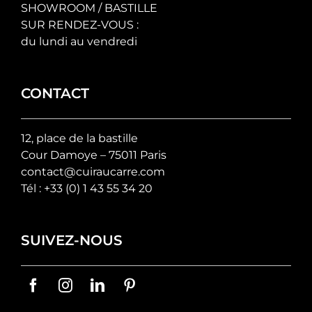
SHOWROOM / BASTILLE
SUR RENDEZ-VOUS :
du lundi au vendredi
CONTACT
12, place de la bastille
Cour Damoye – 75011 Paris
contact@cuiraucarre.com
Tél :
+33 (0) 1 43 55 34 20
SUIVEZ-NOUS