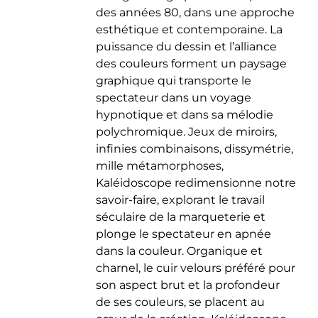
des années 80, dans une approche
esthétique et contemporaine. La
puissance du dessin et l’alliance
des couleurs forment un paysage
graphique qui transporte le
spectateur dans un voyage
hypnotique et dans sa mélodie
polychromique. Jeux de miroirs,
infinies combinaisons, dissymétrie,
mille métamorphoses,
Kaléidoscope redimensionne notre
savoir-faire, explorant le travail
séculaire de la marqueterie et
plonge le spectateur en apnée
dans la couleur. Organique et
charnel, le cuir velours préféré pour
son aspect brut et la profondeur
de ses couleurs, se placent au