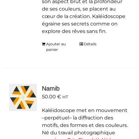
son aspect brut et la profondeur
de ses couleurs, se placent au
cœur de la création. Kaléidoscope
égraine ses secrets comme on
explore des rêves sans fin.
Ajouter au
Détails
panier
Namib
50.00
€
HT
Kaléidoscope met en mouvement
–perpétuel– la diffraction des
motifs, des formes et des couleurs.
Né du travail photographique