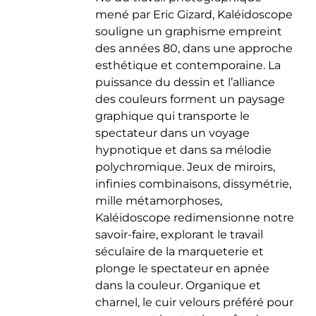
mené par Eric Gizard, Kaléidoscope
souligne un graphisme empreint
des années 80, dans une approche
esthétique et contemporaine. La
puissance du dessin et l’alliance
des couleurs forment un paysage
graphique qui transporte le
spectateur dans un voyage
hypnotique et dans sa mélodie
polychromique. Jeux de miroirs,
infinies combinaisons, dissymétrie,
mille métamorphoses,
Kaléidoscope redimensionne notre
savoir-faire, explorant le travail
séculaire de la marqueterie et
plonge le spectateur en apnée
dans la couleur. Organique et
charnel, le cuir velours préféré pour