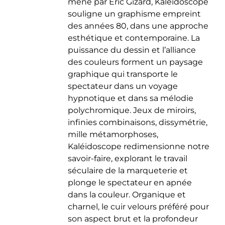
mené par Eric Gizard, Kaléidoscope
souligne un graphisme empreint
des années 80, dans une approche
esthétique et contemporaine. La
puissance du dessin et l’alliance
des couleurs forment un paysage
graphique qui transporte le
spectateur dans un voyage
hypnotique et dans sa mélodie
polychromique. Jeux de miroirs,
infinies combinaisons, dissymétrie,
mille métamorphoses,
Kaléidoscope redimensionne notre
savoir-faire, explorant le travail
séculaire de la marqueterie et
plonge le spectateur en apnée
dans la couleur. Organique et
charnel, le cuir velours préféré pour
son aspect brut et la profondeur