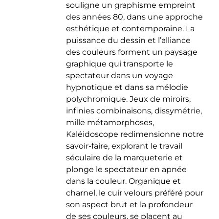
souligne un graphisme empreint
des années 80, dans une approche
esthétique et contemporaine. La
puissance du dessin et l’alliance
des couleurs forment un paysage
graphique qui transporte le
spectateur dans un voyage
hypnotique et dans sa mélodie
polychromique. Jeux de miroirs,
infinies combinaisons, dissymétrie,
mille métamorphoses,
Kaléidoscope redimensionne notre
savoir-faire, explorant le travail
séculaire de la marqueterie et
plonge le spectateur en apnée
dans la couleur. Organique et
charnel, le cuir velours préféré pour
son aspect brut et la profondeur
de ses couleurs, se placent au