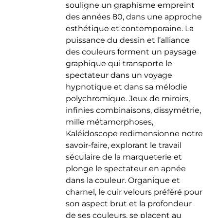
souligne un graphisme empreint
des années 80, dans une approche
esthétique et contemporaine. La
puissance du dessin et l’alliance
des couleurs forment un paysage
graphique qui transporte le
spectateur dans un voyage
hypnotique et dans sa mélodie
polychromique. Jeux de miroirs,
infinies combinaisons, dissymétrie,
mille métamorphoses,
Kaléidoscope redimensionne notre
savoir-faire, explorant le travail
séculaire de la marqueterie et
plonge le spectateur en apnée
dans la couleur. Organique et
charnel, le cuir velours préféré pour
son aspect brut et la profondeur
de ses couleurs, se placent au