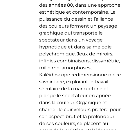
des années 80, dans une approche
esthétique et contemporaine. La
puissance du dessin et l’alliance
des couleurs forment un paysage
graphique qui transporte le
spectateur dans un voyage
hypnotique et dans sa mélodie
polychromique. Jeux de miroirs,
infinies combinaisons, dissymétrie,
mille métamorphoses,
Kaléidoscope redimensionne notre
savoir-faire, explorant le travail
séculaire de la marqueterie et
plonge le spectateur en apnée
dans la couleur. Organique et
charnel, le cuir velours préféré pour
son aspect brut et la profondeur
de ses couleurs, se placent au