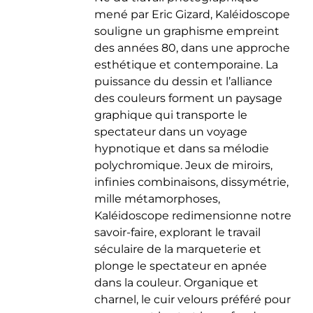
mené par Eric Gizard, Kaléidoscope
souligne un graphisme empreint
des années 80, dans une approche
esthétique et contemporaine. La
puissance du dessin et l’alliance
des couleurs forment un paysage
graphique qui transporte le
spectateur dans un voyage
hypnotique et dans sa mélodie
polychromique. Jeux de miroirs,
infinies combinaisons, dissymétrie,
mille métamorphoses,
Kaléidoscope redimensionne notre
savoir-faire, explorant le travail
séculaire de la marqueterie et
plonge le spectateur en apnée
dans la couleur. Organique et
charnel, le cuir velours préféré pour