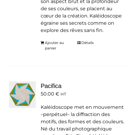
son aspect brut et la profondeur
de ses couleurs, se placent au
cœur de la création. Kaléidoscope
égraine ses secrets comme on
explore des rêves sans fin.
Ajouter au
Détails
panier
Pacifica
50.00
€
HT
Kaléidoscope met en mouvement
–perpétuel– la diffraction des
motifs, des formes et des couleurs.
Né du travail photographique