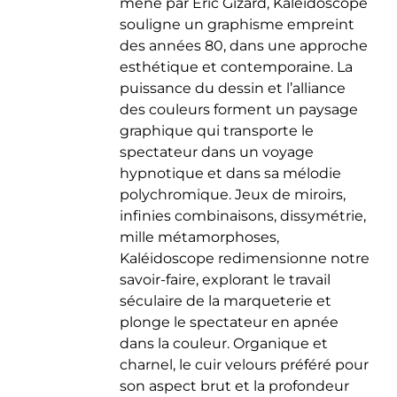
mené par Eric Gizard, Kaléidoscope
souligne un graphisme empreint
des années 80, dans une approche
esthétique et contemporaine. La
puissance du dessin et l’alliance
des couleurs forment un paysage
graphique qui transporte le
spectateur dans un voyage
hypnotique et dans sa mélodie
polychromique. Jeux de miroirs,
infinies combinaisons, dissymétrie,
mille métamorphoses,
Kaléidoscope redimensionne notre
savoir-faire, explorant le travail
séculaire de la marqueterie et
plonge le spectateur en apnée
dans la couleur. Organique et
charnel, le cuir velours préféré pour
son aspect brut et la profondeur