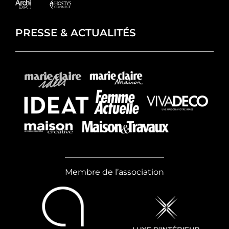
PRESSE & ACTUALITÉS
Membre de l’association