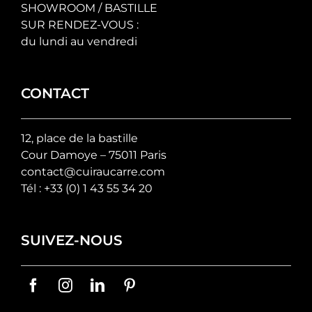
SHOWROOM / BASTILLE
SUR RENDEZ-VOUS :
du lundi au vendredi
CONTACT
12, place de la bastille
Cour Damoye – 75011 Paris
contact@cuiraucarre.com
Tél :
+33 (0) 1 43 55 34 20
SUIVEZ-NOUS