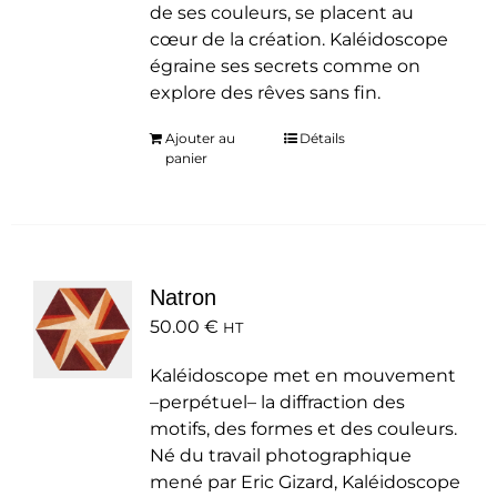
de ses couleurs, se placent au
cœur de la création. Kaléidoscope
égraine ses secrets comme on
explore des rêves sans fin.
Ajouter au
Détails
panier
Natron
50.00
€
HT
Kaléidoscope met en mouvement
–perpétuel– la diffraction des
motifs, des formes et des couleurs.
Né du travail photographique
mené par Eric Gizard, Kaléidoscope