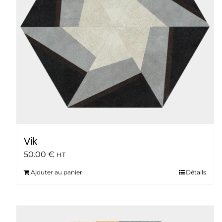
Vik
50.00
€
HT
Ajouter au panier
Détails