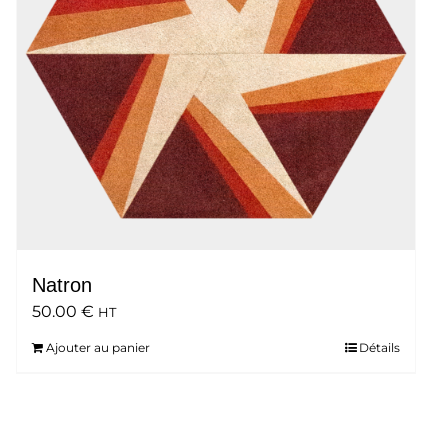
Natron
50.00
€
HT
Ajouter au panier
Détails