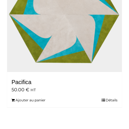
Pacifica
50.00
€
HT
Ajouter au panier
Détails