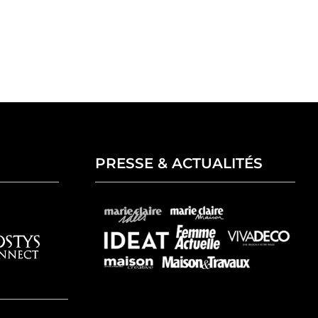
PRESSE & ACTUALITÉS