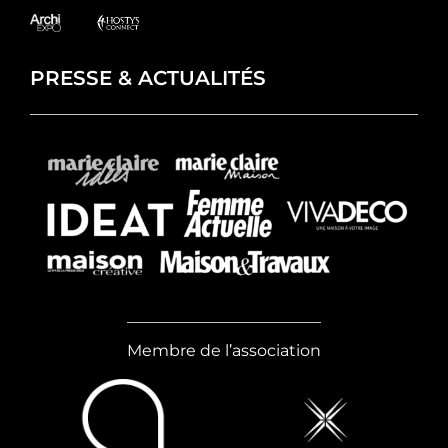
PRESSE & ACTUALITÉS
Membre de l’association