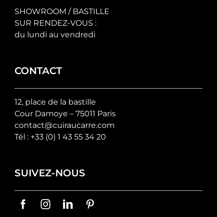
SHOWROOM / BASTILLE
SUR RENDEZ-VOUS :
du lundi au vendredi
CONTACT
12, place de la bastille
Cour Damoye – 75011 Paris
contact@cuiraucarre.com
Tél :
+33 (0) 1 43 55 34 20
SUIVEZ-NOUS