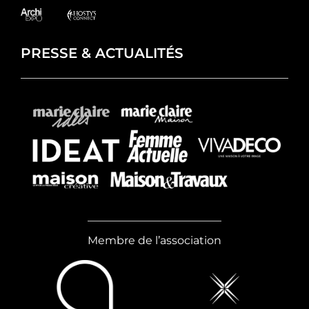
PRESSE & ACTUALITÉS
Membre de l’association