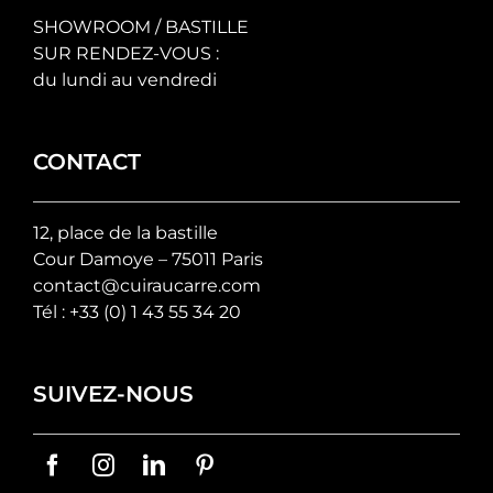
SHOWROOM / BASTILLE
SUR RENDEZ-VOUS :
du lundi au vendredi
CONTACT
12, place de la bastille
Cour Damoye – 75011 Paris
contact@cuiraucarre.com
Tél :
+33 (0) 1 43 55 34 20
SUIVEZ-NOUS