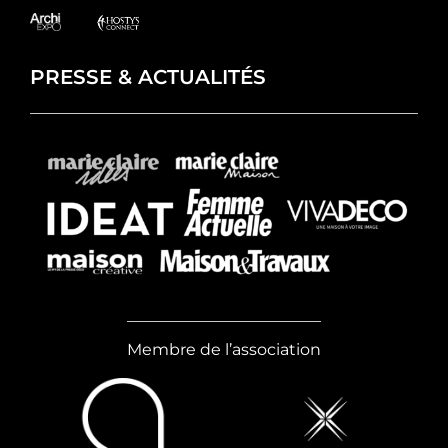
PRESSE & ACTUALITÉS
Membre de l’association