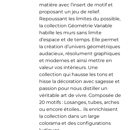
matière avec l’insert de motif et
du
proposant un jeu de relief.
produit
Repoussant les limites du possible,
la collection Géométrie Variable
habille les murs sans limite
d’espace et de temps. Elle permet
la création d’univers géométriques
audacieux, résolument graphiques
et modernes et ainsi mettre en
valeur vos intérieurs. Une
collection qui hausse les tons et
hisse la décoration avec sagesse et
passion pour nous distiller un
véritable art de vivre. Composée de
20 motifs : Losanges, tubes, arches
ou encore étoiles… ils enrichissent
la collection dans un large
colorama et des configurations