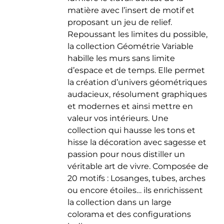
matière avec l’insert de motif et
proposant un jeu de relief.
Repoussant les limites du possible,
la collection Géométrie Variable
habille les murs sans limite
d’espace et de temps. Elle permet
la création d’univers géométriques
audacieux, résolument graphiques
et modernes et ainsi mettre en
valeur vos intérieurs. Une
collection qui hausse les tons et
hisse la décoration avec sagesse et
passion pour nous distiller un
véritable art de vivre. Composée de
20 motifs : Losanges, tubes, arches
ou encore étoiles… ils enrichissent
la collection dans un large
colorama et des configurations