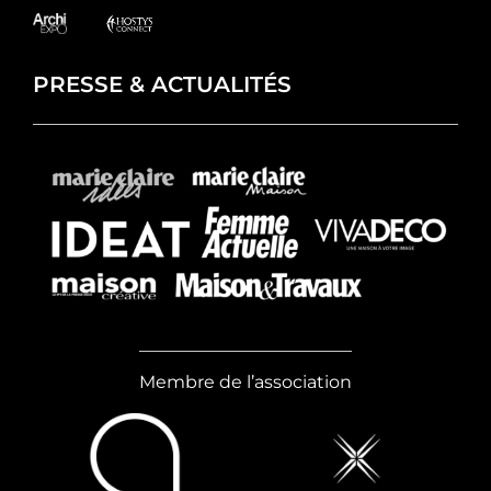
PRESSE & ACTUALITÉS
Membre de l’association