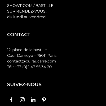
SHOWROOM / BASTILLE
SUR RENDEZ-VOUS :
du lundi au vendredi
CONTACT
12, place de la bastille
Cour Damoye – 75011 Paris
contact@cuiraucarre.com
Tél :
+33 (0) 1 43 55 34 20
SUIVEZ-NOUS