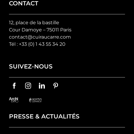
CONTACT
12, place de la bastille
Cour Damoye – 75011 Paris
contact@cuiraucarre.com
Tél :
+33 (0) 1 43 55 34 20
SUIVEZ-NOUS
PRESSE & ACTUALITÉS