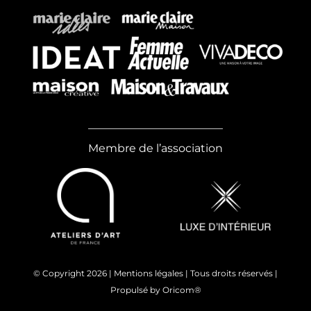
Membre de l’association
© Copyright
2026 |
Mentions légales
| Tous droits réservés |
Propulsé by
Oricom®