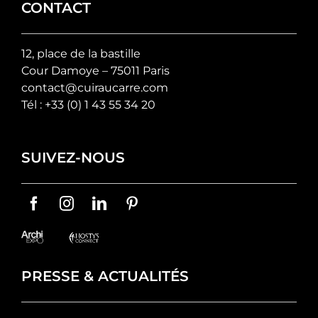
CONTACT
12, place de la bastille
Cour Damoye – 75011 Paris
contact@cuiraucarre.com
Tél :
+33 (0) 1 43 55 34 20
SUIVEZ-NOUS
PRESSE & ACTUALITÉS