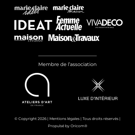
Membre de l’association
© Copyright
2026 |
Mentions légales
| Tous droits réservés |
Propulsé by
Oricom®