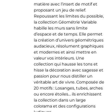
matière avec l’insert de motif et
du
proposant un jeu de relief.
produit
Repoussant les limites du possible,
la collection Géométrie Variable
habille les murs sans limite
d’espace et de temps. Elle permet
la création d’univers géométriques
audacieux, résolument graphiques
et modernes et ainsi mettre en
valeur vos intérieurs. Une
collection qui hausse les tons et
hisse la décoration avec sagesse et
passion pour nous distiller un
véritable art de vivre. Composée de
20 motifs : Losanges, tubes, arches
ou encore étoiles… ils enrichissent
la collection dans un large
colorama et des configurations