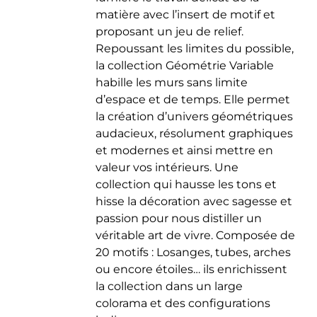
matière avec l’insert de motif et
proposant un jeu de relief.
Repoussant les limites du possible,
la collection Géométrie Variable
habille les murs sans limite
d’espace et de temps. Elle permet
la création d’univers géométriques
audacieux, résolument graphiques
et modernes et ainsi mettre en
valeur vos intérieurs. Une
collection qui hausse les tons et
hisse la décoration avec sagesse et
passion pour nous distiller un
véritable art de vivre. Composée de
20 motifs : Losanges, tubes, arches
ou encore étoiles… ils enrichissent
la collection dans un large
colorama et des configurations