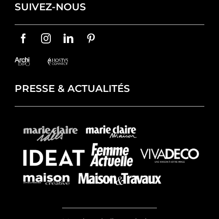
SUIVEZ-NOUS
PRESSE & ACTUALITÉS