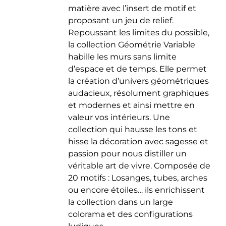
matière avec l’insert de motif et
du
proposant un jeu de relief.
produit
Repoussant les limites du possible,
la collection Géométrie Variable
habille les murs sans limite
d’espace et de temps. Elle permet
la création d’univers géométriques
audacieux, résolument graphiques
et modernes et ainsi mettre en
valeur vos intérieurs. Une
collection qui hausse les tons et
hisse la décoration avec sagesse et
passion pour nous distiller un
véritable art de vivre. Composée de
20 motifs : Losanges, tubes, arches
ou encore étoiles… ils enrichissent
la collection dans un large
colorama et des configurations