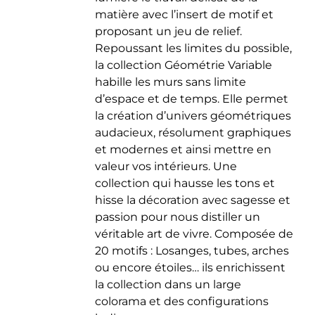
matière avec l’insert de motif et
proposant un jeu de relief.
Repoussant les limites du possible,
la collection Géométrie Variable
habille les murs sans limite
d’espace et de temps. Elle permet
la création d’univers géométriques
audacieux, résolument graphiques
et modernes et ainsi mettre en
valeur vos intérieurs. Une
collection qui hausse les tons et
hisse la décoration avec sagesse et
passion pour nous distiller un
véritable art de vivre. Composée de
20 motifs : Losanges, tubes, arches
ou encore étoiles… ils enrichissent
la collection dans un large
colorama et des configurations