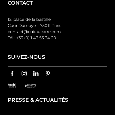
CONTACT
12, place de la bastille
Cour Damoye – 75011 Paris
contact@cuiraucarre.com
Tél :
+33 (0) 1 43 55 34 20
SUIVEZ-NOUS
PRESSE & ACTUALITÉS