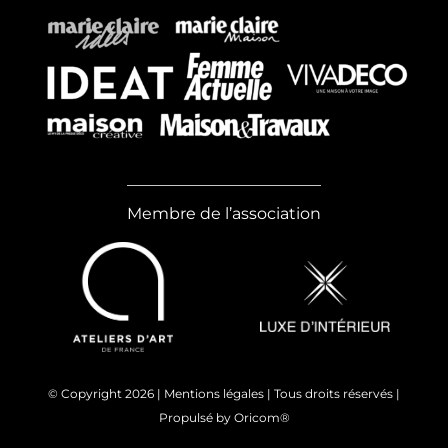
Membre de l’association
© Copyright
2026 |
Mentions légales
| Tous droits réservés |
Propulsé by
Oricom®