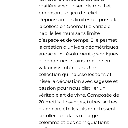
matière avec l’insert de motif et
proposant un jeu de relief.
Repoussant les limites du possible,
la collection Géométrie Variable
habille les murs sans limite
d’espace et de temps. Elle permet
la création d’univers géométriques
audacieux, résolument graphiques
et modernes et ainsi mettre en
valeur vos intérieurs. Une
collection qui hausse les tons et
hisse la décoration avec sagesse et
passion pour nous distiller un
véritable art de vivre. Composée de
20 motifs : Losanges, tubes, arches
ou encore étoiles… ils enrichissent
la collection dans un large
colorama et des configurations