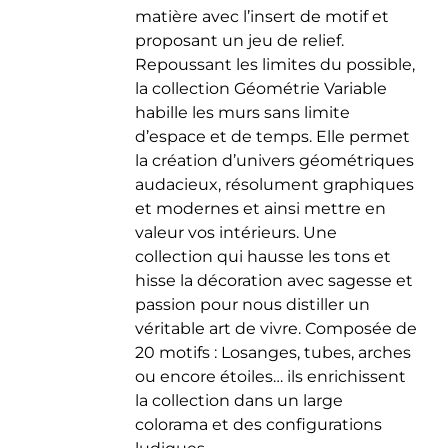
matière avec l’insert de motif et
du
proposant un jeu de relief.
produit
Repoussant les limites du possible,
la collection Géométrie Variable
habille les murs sans limite
d’espace et de temps. Elle permet
la création d’univers géométriques
audacieux, résolument graphiques
et modernes et ainsi mettre en
valeur vos intérieurs. Une
collection qui hausse les tons et
hisse la décoration avec sagesse et
passion pour nous distiller un
véritable art de vivre. Composée de
20 motifs : Losanges, tubes, arches
ou encore étoiles… ils enrichissent
la collection dans un large
colorama et des configurations