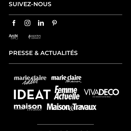
SUIVEZ-NOUS
PRESSE & ACTUALITÉS