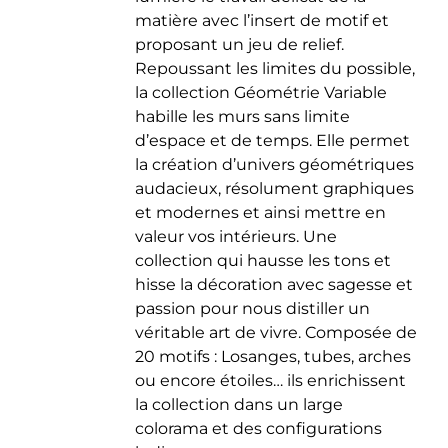
matière avec l’insert de motif et
proposant un jeu de relief.
Repoussant les limites du possible,
la collection Géométrie Variable
habille les murs sans limite
d’espace et de temps. Elle permet
la création d’univers géométriques
audacieux, résolument graphiques
et modernes et ainsi mettre en
valeur vos intérieurs. Une
collection qui hausse les tons et
hisse la décoration avec sagesse et
passion pour nous distiller un
véritable art de vivre. Composée de
20 motifs : Losanges, tubes, arches
ou encore étoiles… ils enrichissent
la collection dans un large
colorama et des configurations