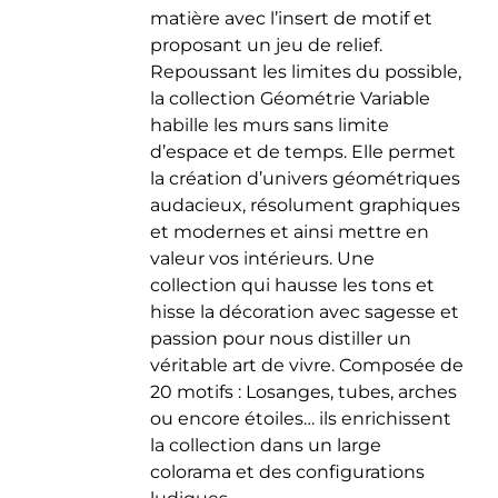
matière avec l’insert de motif et
du
proposant un jeu de relief.
produit
Repoussant les limites du possible,
la collection Géométrie Variable
habille les murs sans limite
d’espace et de temps. Elle permet
la création d’univers géométriques
audacieux, résolument graphiques
et modernes et ainsi mettre en
valeur vos intérieurs. Une
collection qui hausse les tons et
hisse la décoration avec sagesse et
passion pour nous distiller un
véritable art de vivre. Composée de
20 motifs : Losanges, tubes, arches
ou encore étoiles… ils enrichissent
la collection dans un large
colorama et des configurations