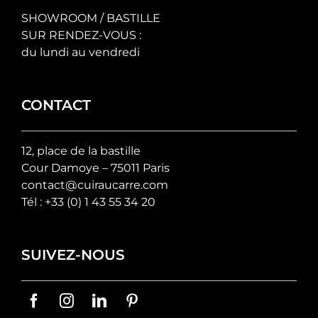
SHOWROOM / BASTILLE
SUR RENDEZ-VOUS :
du lundi au vendredi
CONTACT
12, place de la bastille
Cour Damoye – 75011 Paris
contact@cuiraucarre.com
Tél :
+33 (0) 1 43 55 34 20
SUIVEZ-NOUS