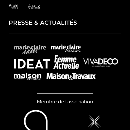
PRESSE & ACTUALITÉS
Membre de l’association