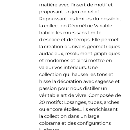
matière avec l’insert de motif et
du
proposant un jeu de relief.
produit
Repoussant les limites du possible,
la collection Géométrie Variable
habille les murs sans limite
d’espace et de temps. Elle permet
la création d’univers géométriques
audacieux, résolument graphiques
et modernes et ainsi mettre en
valeur vos intérieurs. Une
collection qui hausse les tons et
hisse la décoration avec sagesse et
passion pour nous distiller un
véritable art de vivre. Composée de
20 motifs : Losanges, tubes, arches
ou encore étoiles… ils enrichissent
la collection dans un large
colorama et des configurations