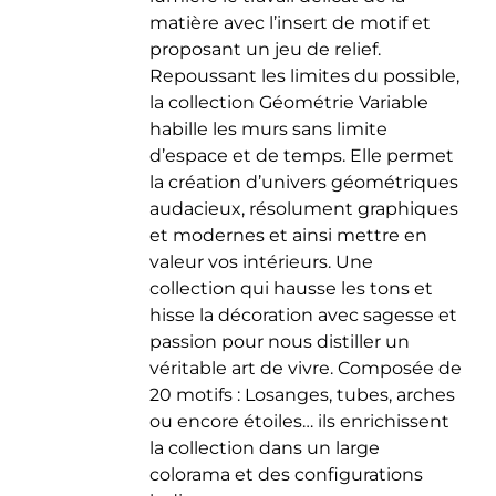
matière avec l’insert de motif et
proposant un jeu de relief.
Repoussant les limites du possible,
la collection Géométrie Variable
habille les murs sans limite
d’espace et de temps. Elle permet
la création d’univers géométriques
audacieux, résolument graphiques
et modernes et ainsi mettre en
valeur vos intérieurs. Une
collection qui hausse les tons et
hisse la décoration avec sagesse et
passion pour nous distiller un
véritable art de vivre. Composée de
20 motifs : Losanges, tubes, arches
ou encore étoiles… ils enrichissent
la collection dans un large
colorama et des configurations