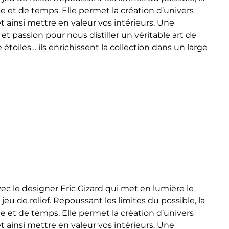
ce et de temps. Elle permet la création d’univers
insi mettre en valeur vos intérieurs. Une
et passion pour nous distiller un véritable art de
toiles… ils enrichissent la collection dans un large
vec le designer Eric Gizard qui met en lumière le
jeu de relief.
Repoussant les limites du possible, la
ce et de temps. Elle permet la création d’univers
insi mettre en valeur vos intérieurs. Une