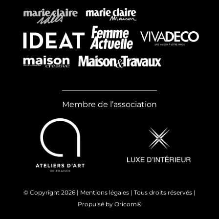
Membre de l’association
© Copyright
2026 |
Mentions légales
| Tous droits réservés |
Propulsé by
Oricom®