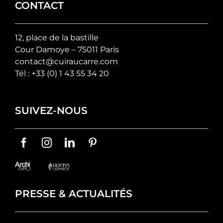
CONTACT
12, place de la bastille
Cour Damoye – 75011 Paris
contact@cuiraucarre.com
Tél :
+33 (0) 1 43 55 34 20
SUIVEZ-NOUS
PRESSE & ACTUALITÉS