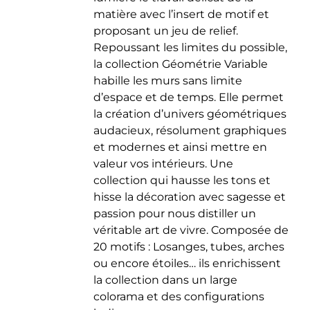
matière avec l’insert de motif et
proposant un jeu de relief.
Repoussant les limites du possible,
la collection Géométrie Variable
habille les murs sans limite
d’espace et de temps. Elle permet
la création d’univers géométriques
audacieux, résolument graphiques
et modernes et ainsi mettre en
valeur vos intérieurs. Une
collection qui hausse les tons et
hisse la décoration avec sagesse et
passion pour nous distiller un
véritable art de vivre. Composée de
20 motifs : Losanges, tubes, arches
ou encore étoiles… ils enrichissent
la collection dans un large
colorama et des configurations