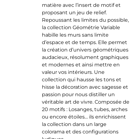
matière avec l’insert de motif et
du
proposant un jeu de relief.
produit
Repoussant les limites du possible,
la collection Géométrie Variable
habille les murs sans limite
d’espace et de temps. Elle permet
la création d’univers géométriques
audacieux, résolument graphiques
et modernes et ainsi mettre en
valeur vos intérieurs. Une
collection qui hausse les tons et
hisse la décoration avec sagesse et
passion pour nous distiller un
véritable art de vivre. Composée de
20 motifs : Losanges, tubes, arches
ou encore étoiles… ils enrichissent
la collection dans un large
colorama et des configurations