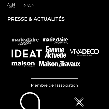
PRESSE & ACTUALITÉS
Membre de l’association