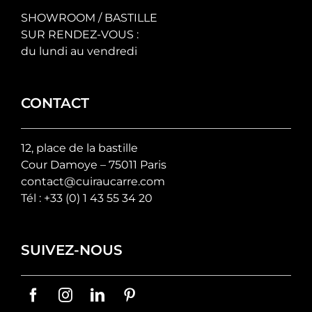
SHOWROOM / BASTILLE
SUR RENDEZ-VOUS :
du lundi au vendredi
CONTACT
12, place de la bastille
Cour Damoye – 75011 Paris
contact@cuiraucarre.com
Tél :
+33 (0) 1 43 55 34 20
SUIVEZ-NOUS