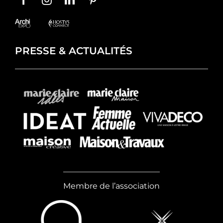
PRESSE & ACTUALITÉS
Membre de l’association