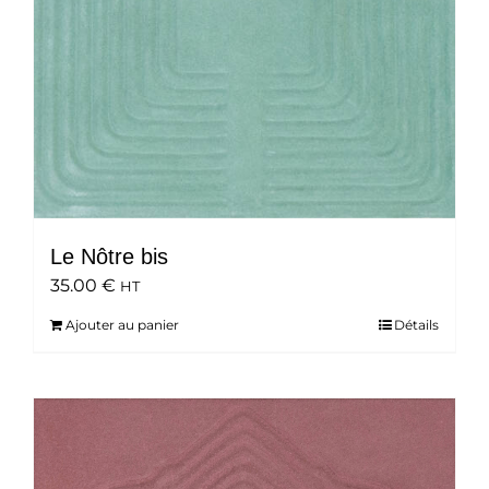
Le Nôtre bis
35.00
€
HT
Ajouter au panier
Détails