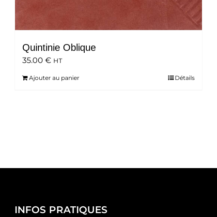
Quintinie Oblique
35.00
€
HT
Ajouter au panier
Détails
INFOS PRATIQUES