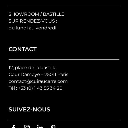
SHOWROOM / BASTILLE
SUR RENDEZ-VOUS :
du lundi au vendredi
CONTACT
12, place de la bastille
Cour Damoye – 75011 Paris
contact@cuiraucarre.com
Tél :
+33 (0) 1 43 55 34 20
SUIVEZ-NOUS