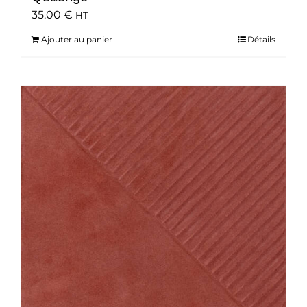
35.00
€
HT
Ajouter au panier
Détails