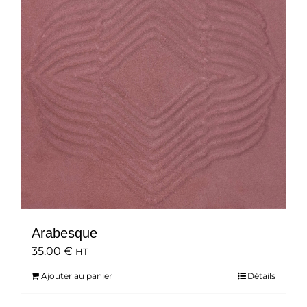
Arabesque
35.00
€
HT
Ajouter au panier
Détails