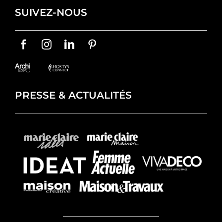
SUIVEZ-NOUS
PRESSE & ACTUALITÉS