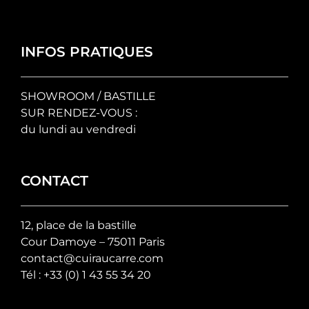
INFOS PRATIQUES
SHOWROOM / BASTILLE
SUR RENDEZ-VOUS :
du lundi au vendredi
CONTACT
12, place de la bastille
Cour Damoye – 75011 Paris
contact@cuiraucarre.com
Tél :
+33 (0) 1 43 55 34 20