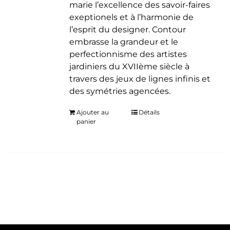
marie l’excellence des savoir-faires
exeptionels et à l’harmonie de
l’esprit du designer. Contour
embrasse la grandeur et le
perfectionnisme des artistes
jardiniers du XVIIème siècle à
travers des jeux de lignes infinis et
des symétries agencées.
Ajouter au
Détails
panier