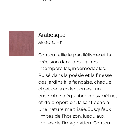
Arabesque
35.00
€
HT
Contour allie le parallélisme et la
précision dans des figures
intemporelles, indémodables.
Puisé dans la poésie et la finesse
des jardins à la française, chaque
objet de la collection est un
ensemble d’équilibre, de symétrie,
et de proportion, faisant écho à
une nature maitrisée. Jusqu’aux
limites de l’horizon, jusqu’aux
limites de l’imagination, Contour