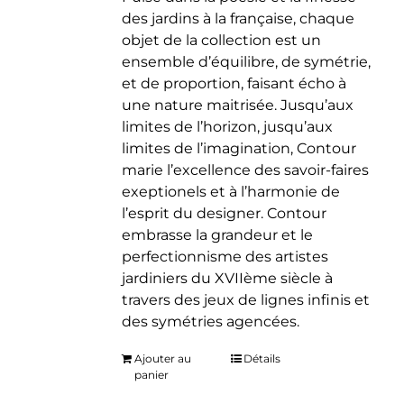
des jardins à la française, chaque
objet de la collection est un
ensemble d’équilibre, de symétrie,
et de proportion, faisant écho à
une nature maitrisée. Jusqu’aux
limites de l’horizon, jusqu’aux
limites de l’imagination, Contour
marie l’excellence des savoir-faires
exeptionels et à l’harmonie de
l’esprit du designer. Contour
embrasse la grandeur et le
perfectionnisme des artistes
jardiniers du XVIIème siècle à
travers des jeux de lignes infinis et
des symétries agencées.
Ajouter au
Détails
panier