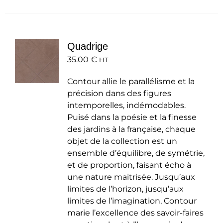
Quadrige
35.00
€
HT
Contour allie le parallélisme et la
précision dans des figures
intemporelles, indémodables.
Puisé dans la poésie et la finesse
des jardins à la française, chaque
objet de la collection est un
ensemble d’équilibre, de symétrie,
et de proportion, faisant écho à
une nature maitrisée. Jusqu’aux
limites de l’horizon, jusqu’aux
limites de l’imagination, Contour
marie l’excellence des savoir-faires