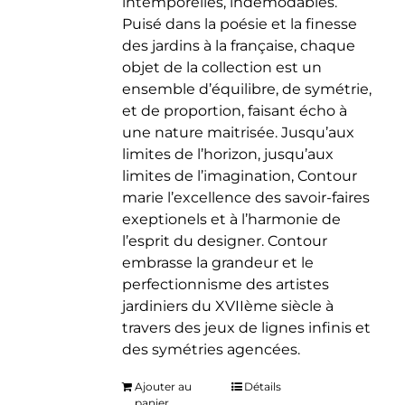
intemporelles, indémodables.
Puisé dans la poésie et la finesse
des jardins à la française, chaque
objet de la collection est un
ensemble d’équilibre, de symétrie,
et de proportion, faisant écho à
une nature maitrisée. Jusqu’aux
limites de l’horizon, jusqu’aux
limites de l’imagination, Contour
marie l’excellence des savoir-faires
exeptionels et à l’harmonie de
l’esprit du designer. Contour
embrasse la grandeur et le
perfectionnisme des artistes
jardiniers du XVIIème siècle à
travers des jeux de lignes infinis et
des symétries agencées.
Ajouter au
Détails
panier