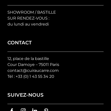
SHOWROOM / BASTILLE
SUR RENDEZ-VOUS :
du lundi au vendredi
CONTACT
12, place de la bastille
Cour Damoye – 75011 Paris
contact@cuiraucarre.com
Tél :
+33 (0) 1 43 55 34 20
SUIVEZ-NOUS