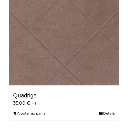
Quadrige
35.00
€
HT
Ajouter au panier
Détails