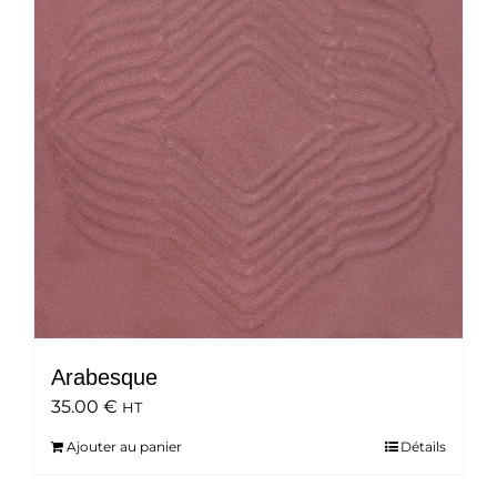
Arabesque
35.00
€
HT
Ajouter au panier
Détails