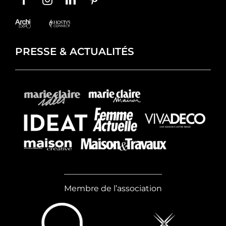
PRESSE & ACTUALITÉS
Membre de l’association