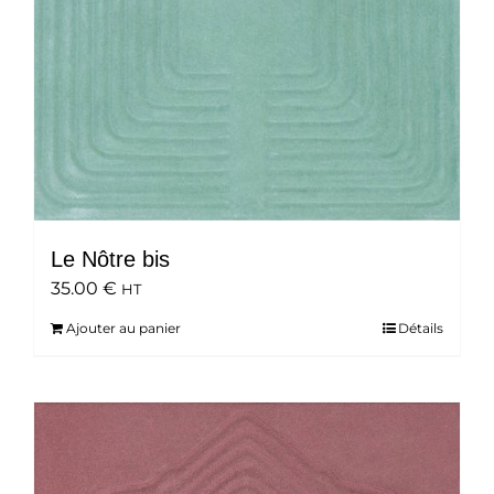
Le Nôtre bis
35.00
€
HT
Ajouter au panier
Détails