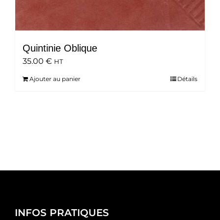
Quintinie Oblique
35.00
€
HT
Ajouter au panier
Détails
INFOS PRATIQUES