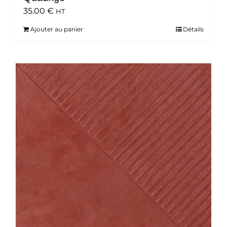
35.00
€
HT
Ajouter au panier
Détails