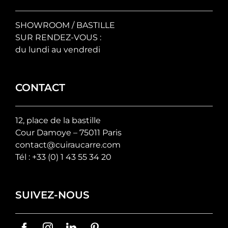
SHOWROOM / BASTILLE
SUR RENDEZ-VOUS :
du lundi au vendredi
CONTACT
12, place de la bastille
Cour Damoye – 75011 Paris
contact@cuiraucarre.com
Tél :
+33 (0) 1 43 55 34 20
SUIVEZ-NOUS