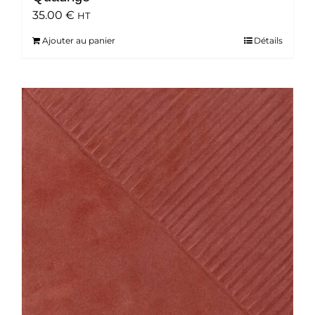
35.00
€
HT
Ajouter au panier
Détails