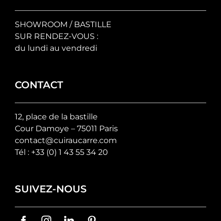
SHOWROOM / BASTILLE
SUR RENDEZ-VOUS :
du lundi au vendredi
CONTACT
12, place de la bastille
Cour Damoye – 75011 Paris
contact@cuiraucarre.com
Tél :
+33 (0) 1 43 55 34 20
SUIVEZ-NOUS