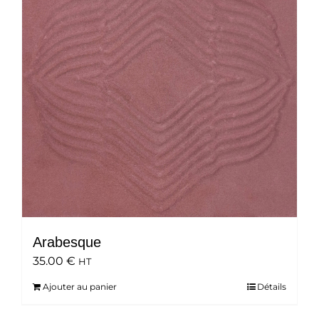
Arabesque
35.00
€
HT
Ajouter au panier
Détails