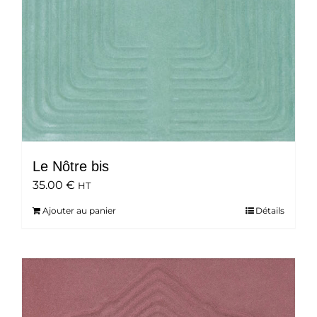
Le Nôtre bis
35.00
€
HT
Ajouter au panier
Détails