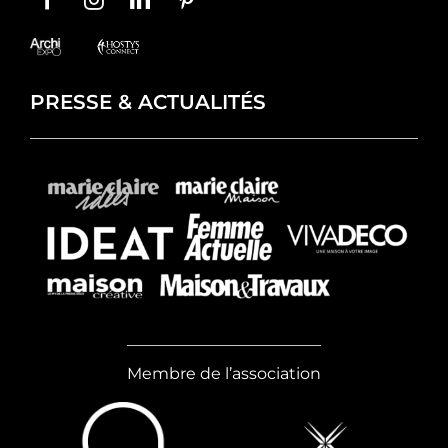
PRESSE & ACTUALITÉS
Membre de l’association