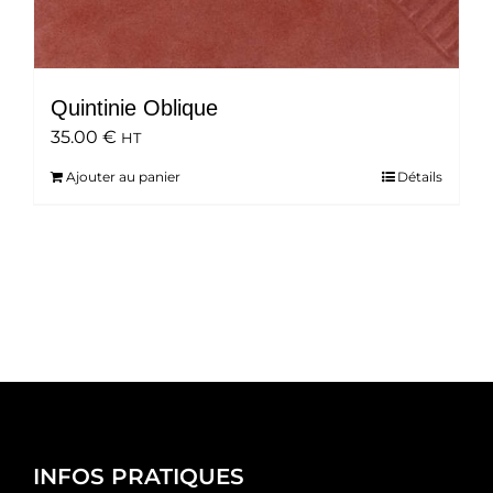
Quintinie Oblique
35.00
€
HT
Ajouter au panier
Détails
INFOS PRATIQUES